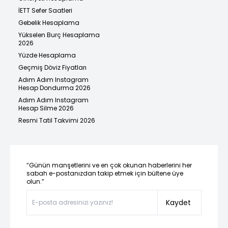
İETT Sefer Saatleri
Gebelik Hesaplama
Yükselen Burç Hesaplama
2026
Yüzde Hesaplama
Geçmiş Döviz Fiyatları
Adım Adım Instagram
Hesap Dondurma 2026
Adım Adım Instagram
Hesap Silme 2026
Resmi Tatil Takvimi 2026
“Günün manşetlerini ve en çok okunan haberlerini her
sabah e-postanızdan takip etmek için bültene üye
olun.”
Kaydet