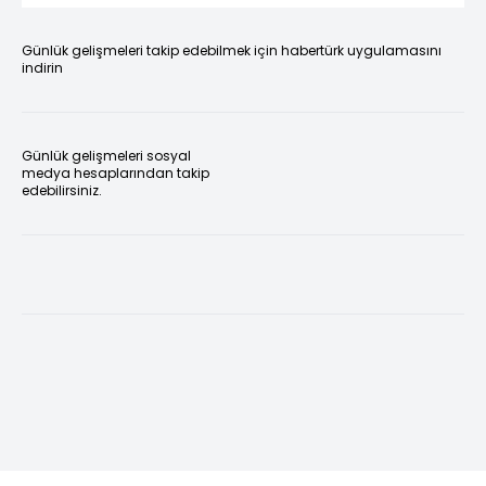
Günlük gelişmeleri takip edebilmek için habertürk uygulamasını
indirin
Günlük gelişmeleri sosyal
medya hesaplarından takip
edebilirsiniz.