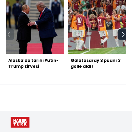
Alaska'da tarihi Putin-
Galatasaray 3 puanı 3
Trump zirvesi
golle aldı!