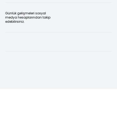
Günlük gelişmeleri sosyal
medya hesaplarından takip
edebilirsiniz.