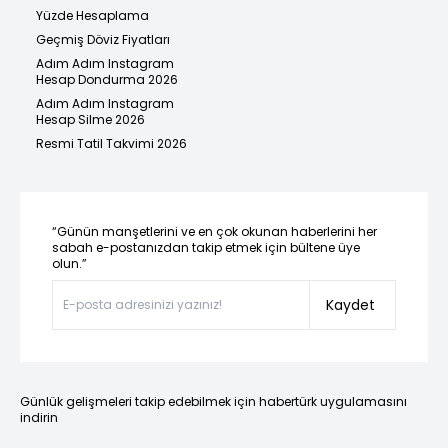
Yüzde Hesaplama
Geçmiş Döviz Fiyatları
Adım Adım Instagram
Hesap Dondurma 2026
Adım Adım Instagram
Hesap Silme 2026
Resmi Tatil Takvimi 2026
“Günün manşetlerini ve en çok okunan haberlerini her
sabah e-postanızdan takip etmek için bültene üye
olun.”
Kaydet
Günlük gelişmeleri takip edebilmek için habertürk uygulamasını
indirin