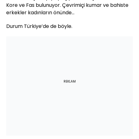
Kore ve Fas bulunuyor. Çevrimiçi kumar ve bahiste
erkekler kadınların önünde…
Durum Türkiye’de de böyle.
REKLAM