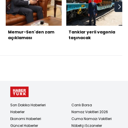
Memur-Sen'den zam
Tanklar yerli vagonla
açıklaması
taşınacak
Son Dakika Haberleri
Canlı Borsa
Haberler
Namaz Vakitleri 2026
Ekonomi Haberleri
Cuma Namazı Vakitleri
Güncel Haberler
Nöbetçi Eczaneler