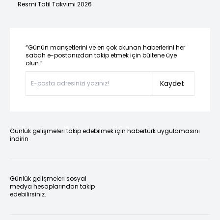
Resmi Tatil Takvimi 2026
“Günün manşetlerini ve en çok okunan haberlerini her
sabah e-postanızdan takip etmek için bültene üye
olun.”
Kaydet
Günlük gelişmeleri takip edebilmek için habertürk uygulamasını
indirin
Günlük gelişmeleri sosyal
medya hesaplarından takip
edebilirsiniz.