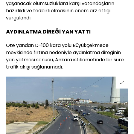
yaşanacak olumsuzluklara karşı vatandaşların
hazırlıklı ve tedbirli olmasının önem arz ettiği
vurgulandı.
AYDINLATMA DİREĞİ YAN YATTI
Öte yandan D-100 kara yolu Büyükçekmece
mevkisinde fırtına nedeniyle aydınlatma direğinin
yan yatması sonucu, Ankara istikametinde bir süre
trafik akışı sağlanamadı.