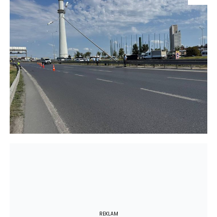
REKLAM