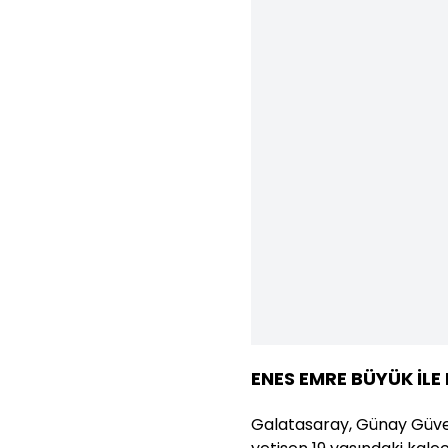
ENES EMRE BÜYÜK İLE
Galatasaray, Günay Güven