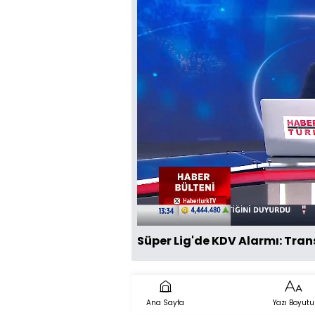
Süper Lig'de KDV Alarmı: Tra
Ana Sayfa
Yazı Boyutu