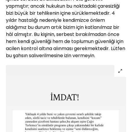
yapmıştır; ancak hukukun bu noktadaki çaresizliği
bizi büyük bir tehlikenin içine sürüklemektedir. 4
yıldır hastalığı nedeniyle kendimizce önlem
aldığımız bu durum artık bizim için katlanılmaz bir
hâl almıştır. Bu kişinin, serbest bırakılmadan önce
hem kendi güvenliği hem de toplumun güvenliği için
acilen kontrol altına alınması gerekmektedir. Lütfen
bu şahsın salıverilmesine izin vermeyin.