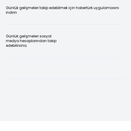
Günlük gelişmeleri takip edebilmek için habertürk uygulamasını
indirin
Günlük gelişmeleri sosyal
medya hesaplarından takip
edebilirsiniz.