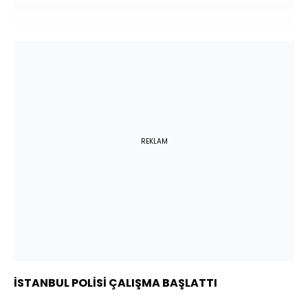
REKLAM
İSTANBUL POLİSİ ÇALIŞMA BAŞLATTI