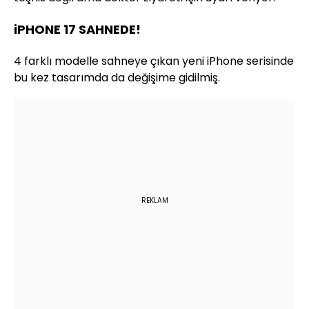
iPHONE 17 SAHNEDE!
4 farklı modelle sahneye çıkan yeni iPhone serisinde
bu kez tasarımda da değişime gidilmiş.
REKLAM