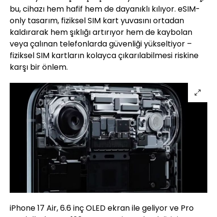
bu, cihazı hem hafif hem de dayanıklı kılıyor. eSIM-
only tasarım, fiziksel SIM kart yuvasını ortadan
kaldırarak hem şıklığı artırıyor hem de kaybolan
veya çalınan telefonlarda güvenliği yükseltiyor –
fiziksel SIM kartların kolayca çıkarılabilmesi riskine
karşı bir önlem.
iPhone 17 Air, 6.6 inç OLED ekran ile geliyor ve Pro