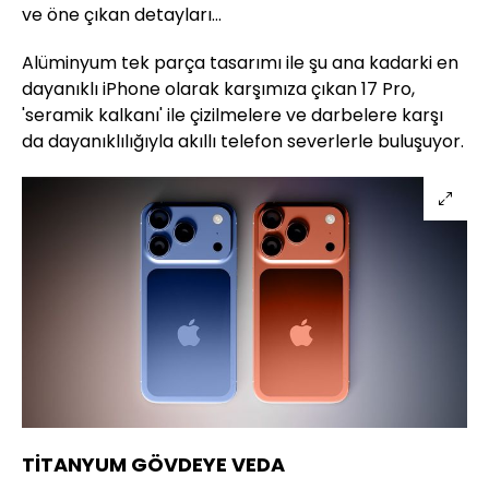
ve öne çıkan detayları...
Alüminyum tek parça tasarımı ile şu ana kadarki en
dayanıklı iPhone olarak karşımıza çıkan 17 Pro,
'seramik kalkanı' ile çizilmelere ve darbelere karşı
da dayanıklılığıyla akıllı telefon severlerle buluşuyor.
TİTANYUM GÖVDEYE VEDA