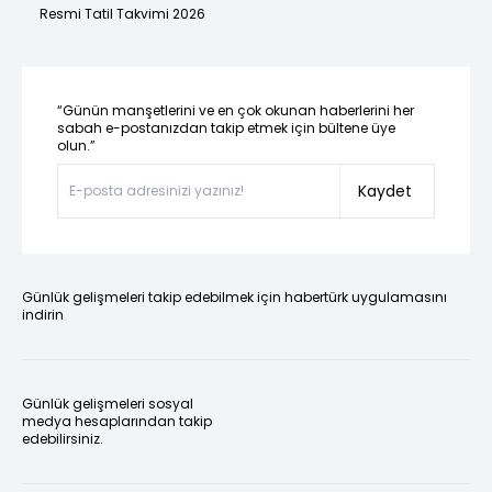
Resmi Tatil Takvimi 2026
“Günün manşetlerini ve en çok okunan haberlerini her
sabah e-postanızdan takip etmek için bültene üye
olun.”
Kaydet
Günlük gelişmeleri takip edebilmek için habertürk uygulamasını
indirin
Günlük gelişmeleri sosyal
medya hesaplarından takip
edebilirsiniz.