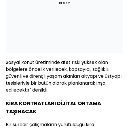
REKLAM
Sosyal konut üretiminde afet riski yüksek olan
bölgelere öncelik verilecek, kapsayıcı, sağlıklı,
güvenli ve dirençli yaşam alanları altyapı ve üstyapı
tesisleriyle bir bütün olarak planlanarak inşa
edilecektir" denildi.
KİRA KONTRATLARI DİJİTAL ORTAMA
TAŞINACAK
Bir süredir çalışmaların yürütüldüğü kira