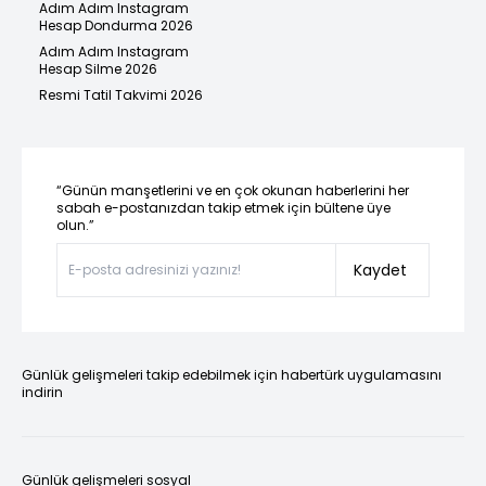
Adım Adım Instagram
Hesap Dondurma 2026
Adım Adım Instagram
Hesap Silme 2026
Resmi Tatil Takvimi 2026
“Günün manşetlerini ve en çok okunan haberlerini her
sabah e-postanızdan takip etmek için bültene üye
olun.”
Kaydet
Günlük gelişmeleri takip edebilmek için habertürk uygulamasını
indirin
Günlük gelişmeleri sosyal