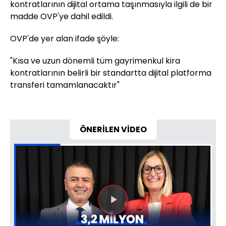
kontratlarının dijital ortama taşınmasıyla ilgili de bir
madde OVP'ye dahil edildi.
OVP'de yer alan ifade şöyle:
"Kısa ve uzun dönemli tüm gayrimenkul kira
kontratlarının belirli bir standartta dijital platforma
transferi tamamlanacaktır"
ÖNERİLEN VİDEO
Videoyu