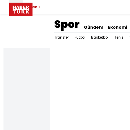
Canlı
Spor
Gündem
Ekonomi
Futbol
Transfer
Basketbol
Tenis