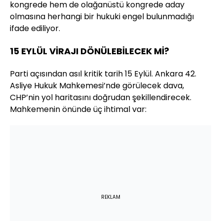
kongrede hem de olağanüstü kongrede aday
olmasına herhangi bir hukuki engel bulunmadığı
ifade ediliyor.
15 EYLÜL VİRAJI DÖNÜLEBİLECEK Mİ?
Parti açısından asıl kritik tarih 15 Eylül. Ankara 42.
Asliye Hukuk Mahkemesi’nde görülecek dava,
CHP’nin yol haritasını doğrudan şekillendirecek.
Mahkemenin önünde üç ihtimal var:
REKLAM