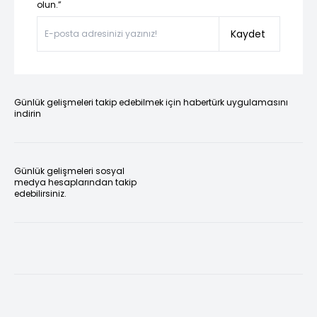
olun.”
Kaydet
Günlük gelişmeleri takip edebilmek için habertürk uygulamasını
indirin
Günlük gelişmeleri sosyal
medya hesaplarından takip
edebilirsiniz.