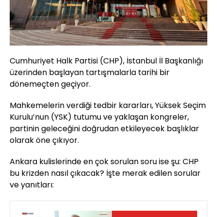
Cumhuriyet Halk Partisi (CHP), İstanbul İl Başkanlığı
üzerinden başlayan tartışmalarla tarihi bir
dönemeçten geçiyor.
Mahkemelerin verdiği tedbir kararları, Yüksek Seçim
Kurulu’nun (YSK) tutumu ve yaklaşan kongreler,
partinin geleceğini doğrudan etkileyecek başlıklar
olarak öne çıkıyor.
Ankara kulislerinde en çok sorulan soru ise şu: CHP
bu krizden nasıl çıkacak? İşte merak edilen sorular
ve yanıtları: