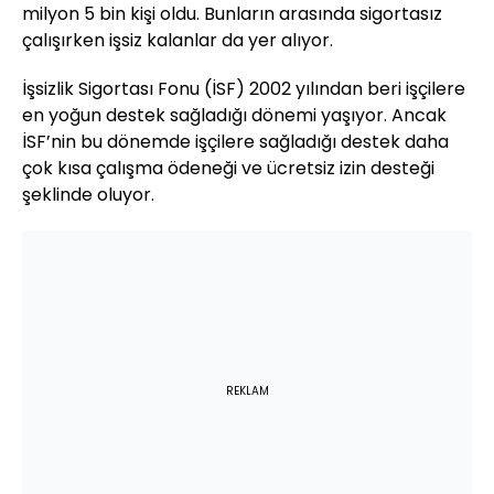
milyon 5 bin kişi oldu. Bunların arasında sigortasız
çalışırken işsiz kalanlar da yer alıyor.
İşsizlik Sigortası Fonu (İSF) 2002 yılından beri işçilere
en yoğun destek sağladığı dönemi yaşıyor. Ancak
İSF’nin bu dönemde işçilere sağladığı destek daha
çok kısa çalışma ödeneği ve ücretsiz izin desteği
şeklinde oluyor.
REKLAM