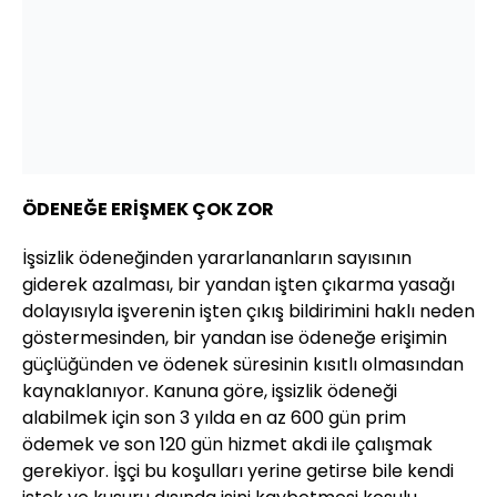
ÖDENEĞE ERİŞMEK ÇOK ZOR
İşsizlik ödeneğinden yararlananların sayısının
giderek azalması, bir yandan işten çıkarma yasağı
dolayısıyla işverenin işten çıkış bildirimini haklı neden
göstermesinden, bir yandan ise ödeneğe erişimin
güçlüğünden ve ödenek süresinin kısıtlı olmasından
kaynaklanıyor. Kanuna göre, işsizlik ödeneği
alabilmek için son 3 yılda en az 600 gün prim
ödemek ve son 120 gün hizmet akdi ile çalışmak
gerekiyor. İşçi bu koşulları yerine getirse bile kendi