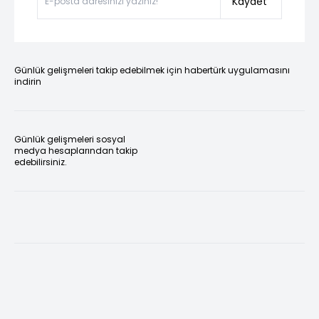
Kaydet
Günlük gelişmeleri takip edebilmek için habertürk uygulamasını
indirin
Günlük gelişmeleri sosyal
medya hesaplarından takip
edebilirsiniz.