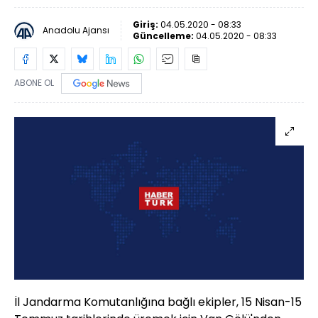
Giriş:
04.05.2020 - 08:33
Anadolu Ajansı
Güncelleme:
04.05.2020 - 08:33
ABONE OL
İl Jandarma Komutanlığına bağlı ekipler, 15 Nisan-15