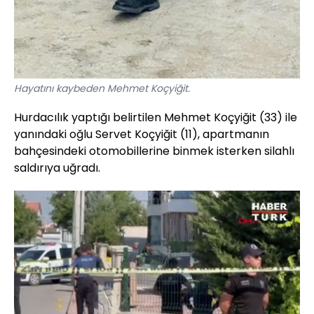
Hayatını kaybeden Mehmet Koçyiğit.
Hurdacılık yaptığı belirtilen Mehmet Koçyiğit (33) ile
yanındaki oğlu Servet Koçyiğit (11), apartmanın
bahçesindeki otomobillerine binmek isterken silahlı
saldırıya uğradı.