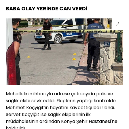
BABA OLAY YERİNDE CAN VERDİ
Mahallelinin ihbarıyla adrese çok sayıda polis ve
sağlık ekibi sevk edildi. Ekiplerin yaptığı kontrolde
Mehmet Koçyiğit’in hayatını kaybettiği belirlendi.
Servet Koçyiğit ise sağlık ekiplerinin ilk
müdahalesinin ardından Konya Şehir Hastanesi'ne
kaldırıldı.