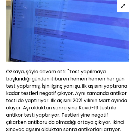
Özkaya, şöyle devam etti: "Test yapılmaya
başlandığı günden itibaren hemen hemen her gün
test yaptırmış. İşin ilginç yanı şu, ilk aşısını yaptırana
kadar testleri negatif çıkıyor. Aynı zamanda antikor
testi de yaptırıyor. İlk aşısını 2021 yılının Mart ayında
oluyor. Aşı olduktan sonra yine Kovid-19 testi ile
antikor testi yaptırıyor. Testleri yine negatif
çıkarken antikoru da olmadığı ortaya çıkıyor. İkinci
Sinovac aşısını olduktan sonra antikorları artıyor.