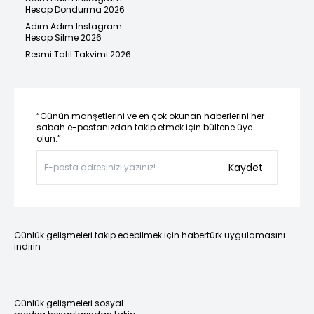
Hesap Dondurma 2026
Adım Adım Instagram
Hesap Silme 2026
Resmi Tatil Takvimi 2026
“Günün manşetlerini ve en çok okunan haberlerini her
sabah e-postanızdan takip etmek için bültene üye
olun.”
Kaydet
Günlük gelişmeleri takip edebilmek için habertürk uygulamasını
indirin
Günlük gelişmeleri sosyal