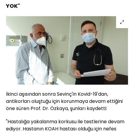
YOK"
İkinci aşısından sonra Sevinç'in Kovid-19'dan,
antikorları oluştuğu için korunmaya devam ettiğini
öne süren Prof. Dr. Özkaya, şunları kaydetti:
"Hastalığa yakalanma korkusu ile testlerine devam
ediyor. Hastanın KOAH hastası olduğu için nefes