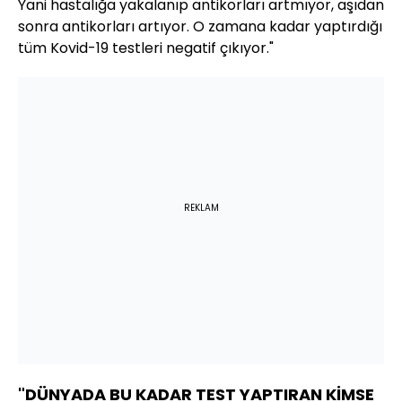
Yani hastalığa yakalanıp antikorları artmıyor, aşıdan
sonra antikorları artıyor. O zamana kadar yaptırdığı
tüm Kovid-19 testleri negatif çıkıyor."
REKLAM
"DÜNYADA BU KADAR TEST YAPTIRAN KİMSE