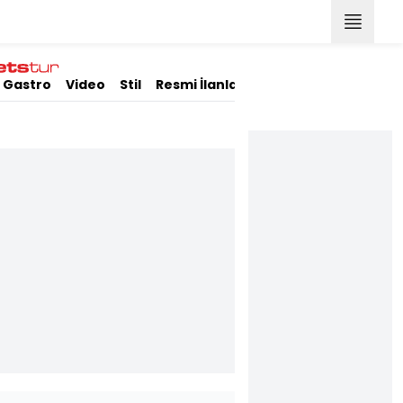
Gastro
Video
Stil
Resmi İlanlar