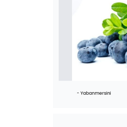
- Yabanmersini