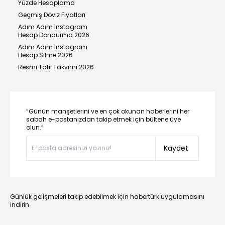
Yüzde Hesaplama
Geçmiş Döviz Fiyatları
Adım Adım Instagram
Hesap Dondurma 2026
Adım Adım Instagram
Hesap Silme 2026
Resmi Tatil Takvimi 2026
“Günün manşetlerini ve en çok okunan haberlerini her
sabah e-postanızdan takip etmek için bültene üye
olun.”
Kaydet
Günlük gelişmeleri takip edebilmek için habertürk uygulamasını
indirin