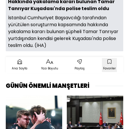
Hakkında yakalama kararı bulunan Tamar
Tanrıyar Kuşadası'nda polise teslim oldu
İstanbul Cumhuriyet Başsavcılığı tarafından
yürütülen soruşturma kapsamında hakkında
yakalama kararı bulunan şüpheli Tamar Tanrıyar
yurtdışından kendisi gelerek Kuşadası'nda polise
teslim oldu. (İHA)
Ana Sayfa
Yazı Boyutu
Paylaş
Favoriler
GÜNÜN ÖNEMLİ MANŞETLERİ