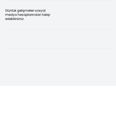
Günlük gelişmeleri sosyal
medya hesaplarından takip
edebilirsiniz.