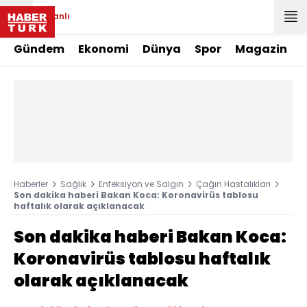
Canlı
Gündem
Ekonomi
Dünya
Spor
Magazin
Haberler
Sağlık
Enfeksiyon ve Salgın
Çağın Hastalıkları
Son dakika haberi Bakan Koca: Koronavirüs tablosu
haftalık olarak açıklanacak
Son dakika haberi Bakan Koca:
Koronavirüs tablosu haftalık
olarak açıklanacak