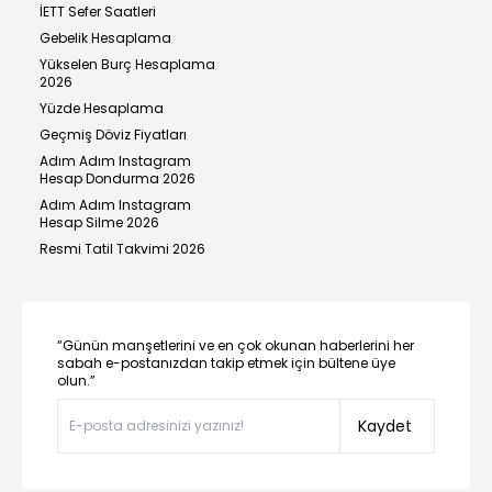
İETT Sefer Saatleri
Gebelik Hesaplama
Yükselen Burç Hesaplama
2026
Yüzde Hesaplama
Geçmiş Döviz Fiyatları
Adım Adım Instagram
Hesap Dondurma 2026
Adım Adım Instagram
Hesap Silme 2026
Resmi Tatil Takvimi 2026
“Günün manşetlerini ve en çok okunan haberlerini her
sabah e-postanızdan takip etmek için bültene üye
olun.”
Kaydet