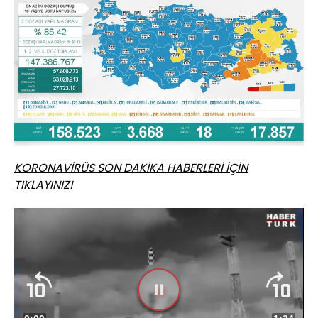
KORONAVİRÜS SON DAKİKA HABERLERİ İÇİN
TIKLAYINIZ!