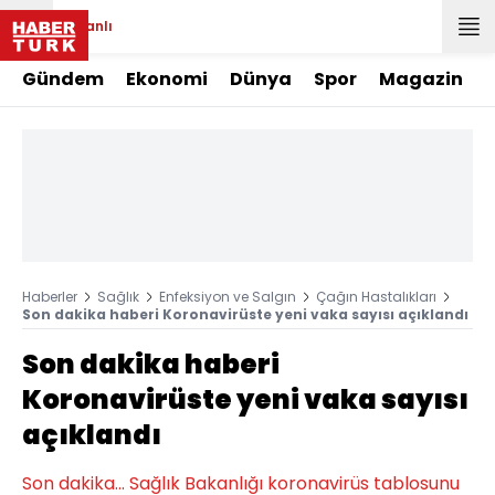
Canlı
Gündem
Ekonomi
Dünya
Spor
Magazin
Haberler
Sağlık
Enfeksiyon ve Salgın
Çağın Hastalıkları
Son dakika haberi Koronavirüste yeni vaka sayısı açıklandı
Son dakika haberi
Koronavirüste yeni vaka sayısı
açıklandı
Son dakika... Sağlık Bakanlığı koronavirüs tablosunu