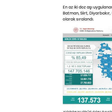
En az iki doz aşı uygulanan
Batman, Siirt, Diyarbakır, 
olarak sıralandı.