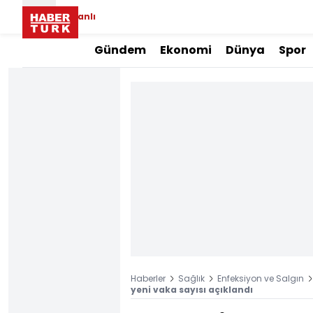
Canlı
Gündem
Ekonomi
Dünya
Spor
Haberler
Sağlık
Enfeksiyon ve Salgın
yeni vaka sayısı açıklandı