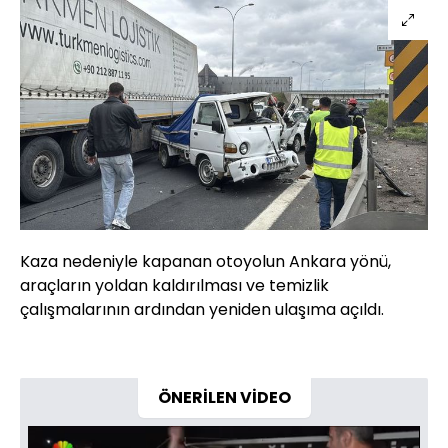
Kaza nedeniyle kapanan otoyolun Ankara yönü,
araçların yoldan kaldırılması ve temizlik
çalışmalarının ardından yeniden ulaşıma açıldı.
ÖNERİLEN VİDEO