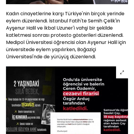
Kadın cinayetlerine karşı Türkiye'nin birçok yerinde
eylem düzenlendi. İstanbul Fatih'te Semih Çelik'in
Ayşenur Halil ve İkbal Uzuner'i vahşi bir şekilde
katletmesi sonrası protesto gösterileri düzenlendi.
Medipol Üniversitesi öğrencisi olan Ayşenur Halil için
üniversitede eylem yapılırken, Boğaziçi
Üniversitesi'nde de yürüyüş düzenlendi.