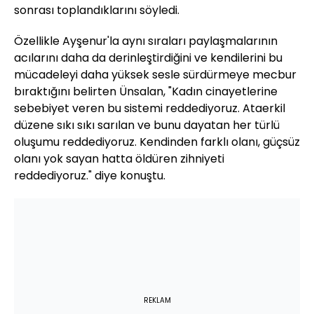
sonrası toplandıklarını söyledi.
Özellikle Ayşenur'la aynı sıraları paylaşmalarının
acılarını daha da derinleştirdiğini ve kendilerini bu
mücadeleyi daha yüksek sesle sürdürmeye mecbur
bıraktığını belirten Ünsalan, "Kadın cinayetlerine
sebebiyet veren bu sistemi reddediyoruz. Ataerkil
düzene sıkı sıkı sarılan ve bunu dayatan her türlü
oluşumu reddediyoruz. Kendinden farklı olanı, güçsüz
olanı yok sayan hatta öldüren zihniyeti
reddediyoruz." diye konuştu.
REKLAM