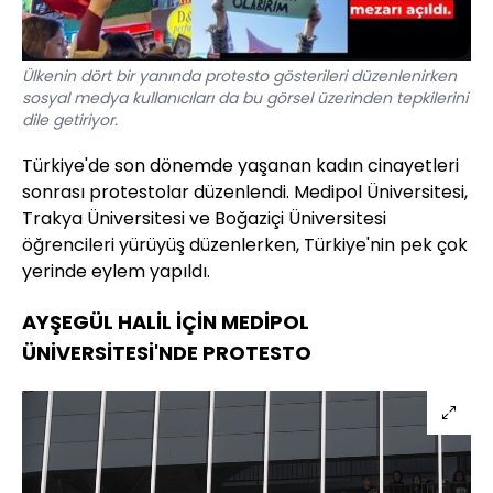
Ülkenin dört bir yanında protesto gösterileri düzenlenirken
sosyal medya kullanıcıları da bu görsel üzerinden tepkilerini
dile getiriyor.
Türkiye'de son dönemde yaşanan kadın cinayetleri
sonrası protestolar düzenlendi. Medipol Üniversitesi,
Trakya Üniversitesi ve Boğaziçi Üniversitesi
öğrencileri yürüyüş düzenlerken, Türkiye'nin pek çok
yerinde eylem yapıldı.
AYŞEGÜL HALİL İÇİN MEDİPOL
ÜNİVERSİTESİ'NDE PROTESTO