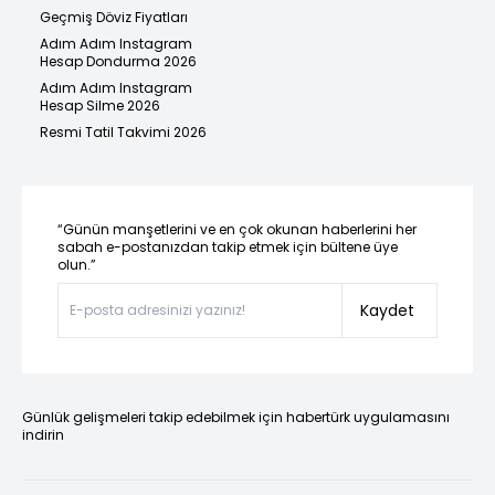
Geçmiş Döviz Fiyatları
Adım Adım Instagram
Hesap Dondurma 2026
Adım Adım Instagram
Hesap Silme 2026
Resmi Tatil Takvimi 2026
“Günün manşetlerini ve en çok okunan haberlerini her
sabah e-postanızdan takip etmek için bültene üye
olun.”
Kaydet
Günlük gelişmeleri takip edebilmek için habertürk uygulamasını
indirin