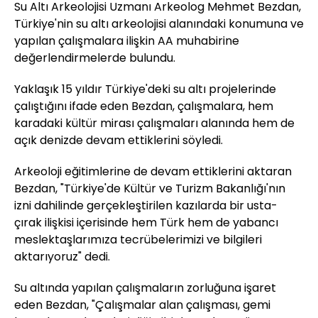
Su Altı Arkeolojisi Uzmanı Arkeolog Mehmet Bezdan,
Türkiye'nin su altı arkeolojisi alanındaki konumuna ve
yapılan çalışmalara ilişkin AA muhabirine
değerlendirmelerde bulundu.
Yaklaşık 15 yıldır Türkiye'deki su altı projelerinde
çalıştığını ifade eden Bezdan, çalışmalara, hem
karadaki kültür mirası çalışmaları alanında hem de
açık denizde devam ettiklerini söyledi.
Arkeoloji eğitimlerine de devam ettiklerini aktaran
Bezdan, "Türkiye'de Kültür ve Turizm Bakanlığı'nın
izni dahilinde gerçekleştirilen kazılarda bir usta-
çırak ilişkisi içerisinde hem Türk hem de yabancı
meslektaşlarımıza tecrübelerimizi ve bilgileri
aktarıyoruz" dedi.
Su altında yapılan çalışmaların zorluğuna işaret
eden Bezdan, "Çalışmalar alan çalışması, gemi