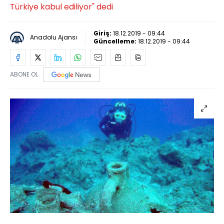
Türkiye kabul ediliyor" dedi
Giriş:
18.12.2019 - 09:44
Anadolu Ajansı
Güncelleme:
18.12.2019 - 09:44
ABONE OL