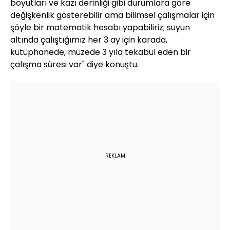
boyutları ve kazı derinliği gibi durumlara göre
değişkenlik gösterebilir ama bilimsel çalışmalar için
şöyle bir matematik hesabı yapabiliriz; suyun
altında çalıştığımız her 3 ay için karada,
kütüphanede, müzede 3 yıla tekabül eden bir
çalışma süresi var" diye konuştu.
REKLAM