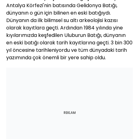
Antalya Körfezi'nin batısında Gelidonya Batığı,
dünyanın o gün için bilinen en eski batığıydı.
Dünyanın da ilk bilimsel su altı arkeolojisi kazısı
olarak kayıtlara geçti. Ardından 1984 yılında yine
kıyılarımızda keşfedilen Uluburun Batığı, dünyanın
en eski batığı olarak tarih kayıtlarına geçti. 3 bin 300
yıl öncesine tarihleniyordu ve tüm dünyadaki tarih
yazımında çok önemli bir yere sahip oldu.
REKLAM