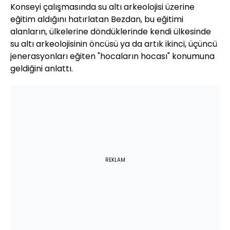
Konseyi çalışmasında su altı arkeolojisi üzerine
eğitim aldığını hatırlatan Bezdan, bu eğitimi
alanların, ülkelerine döndüklerinde kendi ülkesinde
su altı arkeolojisinin öncüsü ya da artık ikinci, üçüncü
jenerasyonları eğiten "hocaların hocası" konumuna
geldiğini anlattı.
REKLAM