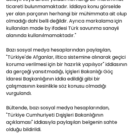
ticareti bulunmamaktadır. İddiaya konu görselde
yer alan parçanın herhangi bir mühimmata ait olup
olmadığı dahi belli değildir. Ayrıca markalama için
kullanılan made by ifadesi Türk savunma sanayii
alanında kullanılmamaktadır."
Bazı sosyal medya hesaplarından paylaşılan,
"Türkiye'de Afganlar, iltica sistemine alınarak geçici
koruma verilmesi için bir hazırlık yapılıyor" iddiasının
da gerçeği yansıtmadığı, İçişleri Bakanlığı Göç
İdaresi Başkanlığının iddia edildiği gibi bir
çalışmasının kesinlikle söz konusu olmadığı
vurgulandı.
Bültende, bazı sosyal medya hesaplarından,
"Türkiye Cumhuriyeti Dışişleri Bakanlığının
açıklaması" iddiasıyla paylaşılan belgenin sahte
olduğu bildirildi.