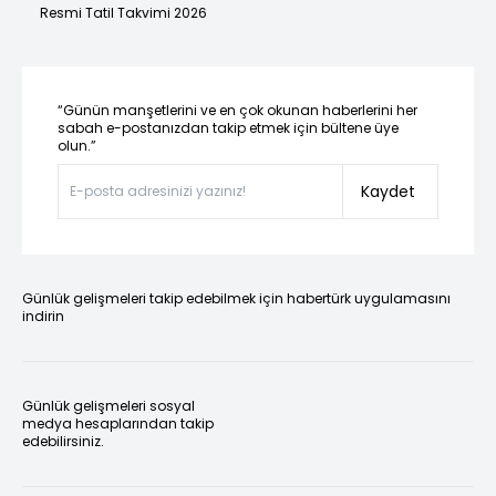
Resmi Tatil Takvimi 2026
“Günün manşetlerini ve en çok okunan haberlerini her
sabah e-postanızdan takip etmek için bültene üye
olun.”
Kaydet
Günlük gelişmeleri takip edebilmek için habertürk uygulamasını
indirin
Günlük gelişmeleri sosyal
medya hesaplarından takip
edebilirsiniz.