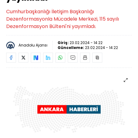
Cumhurbaşkanlığı İletişim Başkanlığı
Dezenformasyonla Mücadele Merkezi, 115 sayılı
Dezenformasyon Bülteni'ni yayımladı.
Giriş:
23.02.2024 - 14:22
Anadolu Ajansı
Güncelleme:
23.02.2024 - 14:22