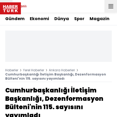
Canlı
Gündem
Ekonomi
Dünya
Spor
Magazin
Haberler
Yerel Haberler
Ankara Haberleri
Cumhurbaşkanlığı İletişim Başkanlığı, Dezenformasyon
Bülteni'nin 115. sayısını yayımladı
Cumhurbaşkanlığı İletişim
Başkanlığı, Dezenformasyon
Bülteni'nin 115. sayısını
yayımladı