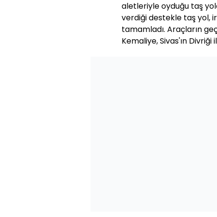
aletleriyle oyduğu taş yol
verdiği destekle taş yol, ir
tamamladı. Araçların geçe
Kemaliye, Sivas'ın Divriği 