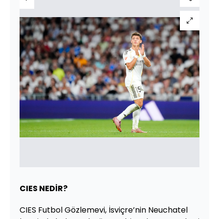
CIES NEDİR?
CIES Futbol Gözlemevi, İsviçre’nin Neuchatel