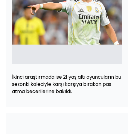
İkinci araştırmada ise 21 yaş altı oyuncuların bu
sezonki kaleciyle karşı karşıya bırakan pas
atma becerilerine bakıldı.