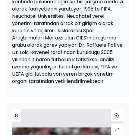
kentinde bulunan bağımsız bir çalışma merkezi
olarak faaliyetlerini yürütüyor. 1995’te FIFA,
Neuchatel Üniversitesi, Neuchatel yerel
yönetimi tarafından ortak bir girişim olarak
kurulan ve açılımı Uluslararası Spor
Araştırmaları Merkezi olan CIES’in araştırma
grubu olarak görev yapıyor. Dr. Raffaele Poli ve
Dr. Loic Ravenel tarafından kurulduğu 2005
yılından itibaren futbolun istatistiksel analizi
üzerine yoğunlaşan futbol gözlemevi, FIFA ve
UEFA gibi futbola yön veren birçok yönetim
organı tarafından yetkilendirilmektedir.
8