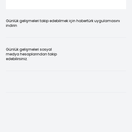
Günlük gelişmeleri takip edebilmek için habertürk uygulamasını
indirin
Günlük gelişmeleri sosyal
medya hesaplarından takip
edebilirsiniz.