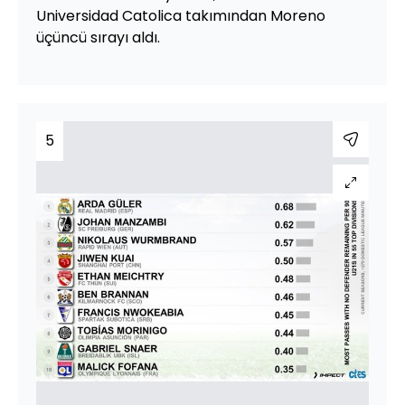
Universidad Catolica takımından Moreno
üçüncü sırayı aldı.
5