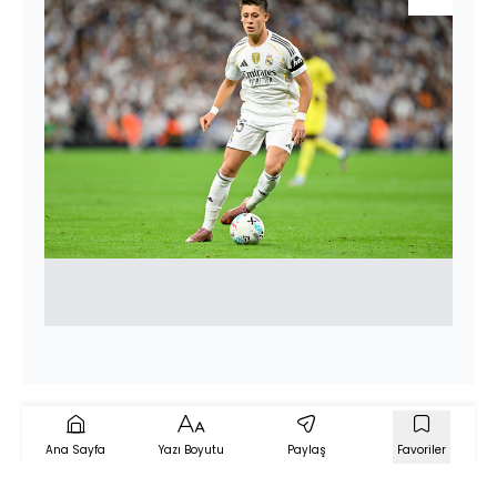
Ana Sayfa
Yazı Boyutu
Paylaş
Favoriler