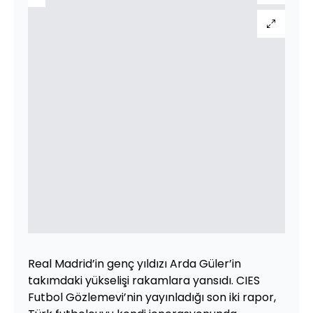
Real Madrid’in genç yıldızı Arda Güler’in
takımdaki yükselişi rakamlara yansıdı. CIES
Futbol Gözlemevi’nin yayınladığı son iki rapor,