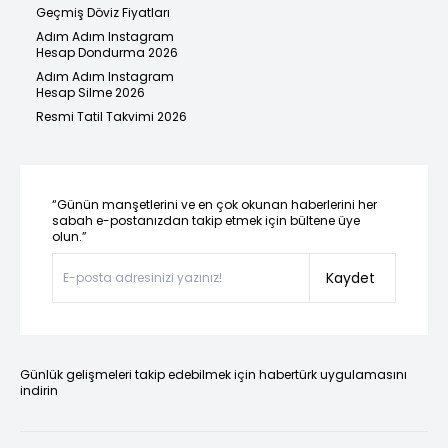
Geçmiş Döviz Fiyatları
Adım Adım Instagram
Hesap Dondurma 2026
Adım Adım Instagram
Hesap Silme 2026
Resmi Tatil Takvimi 2026
“Günün manşetlerini ve en çok okunan haberlerini her
sabah e-postanızdan takip etmek için bültene üye
olun.”
Kaydet
Günlük gelişmeleri takip edebilmek için habertürk uygulamasını
indirin