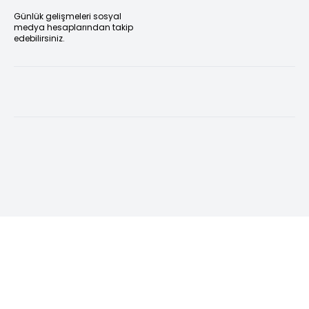
Günlük gelişmeleri sosyal
medya hesaplarından takip
edebilirsiniz.