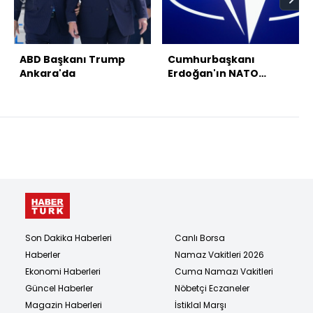
ABD Başkanı Trump
Cumhurbaşkanı
Ankara'da
Erdoğan'ın NATO
temasları
Son Dakika Haberleri
Canlı Borsa
Haberler
Namaz Vakitleri 2026
Ekonomi Haberleri
Cuma Namazı Vakitleri
Güncel Haberler
Nöbetçi Eczaneler
Magazin Haberleri
İstiklal Marşı