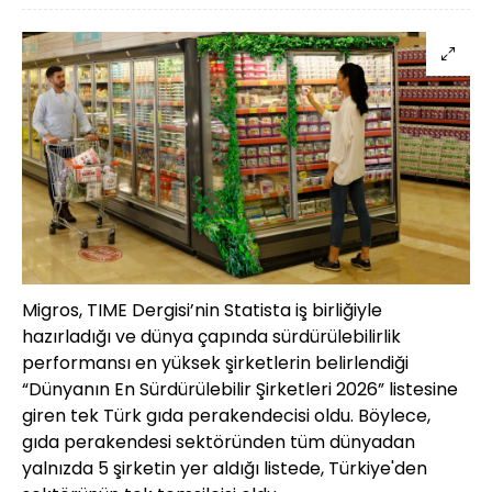
Migros, TIME Dergisi’nin Statista iş birliğiyle
hazırladığı ve dünya çapında sürdürülebilirlik
performansı en yüksek şirketlerin belirlendiği
“Dünyanın En Sürdürülebilir Şirketleri 2026” listesine
giren tek Türk gıda perakendecisi oldu. Böylece,
gıda perakendesi sektöründen tüm dünyadan
yalnızda 5 şirketin yer aldığı listede, Türkiye'den