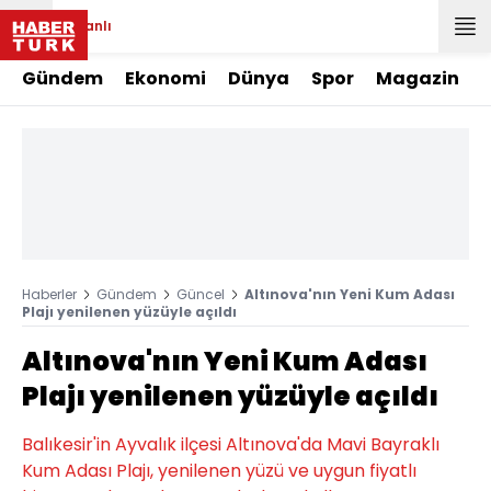
Canlı
Gündem
Ekonomi
Dünya
Spor
Magazin
Haberler
Gündem
Güncel
Altınova'nın Yeni Kum Adası
Plajı yenilenen yüzüyle açıldı
Altınova'nın Yeni Kum Adası
Plajı yenilenen yüzüyle açıldı
Balıkesir'in Ayvalık ilçesi Altınova'da Mavi Bayraklı
Kum Adası Plajı, yenilenen yüzü ve uygun fiyatlı