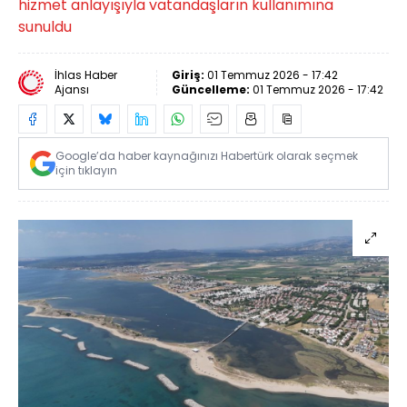
hizmet anlayışıyla vatandaşların kullanımına
sunuldu
İhlas Haber
Giriş:
01 Temmuz 2026 - 17:42
Ajansı
Güncelleme:
01 Temmuz 2026 - 17:42
Google’da haber kaynağınızı Habertürk olarak seçmek
için tıklayın