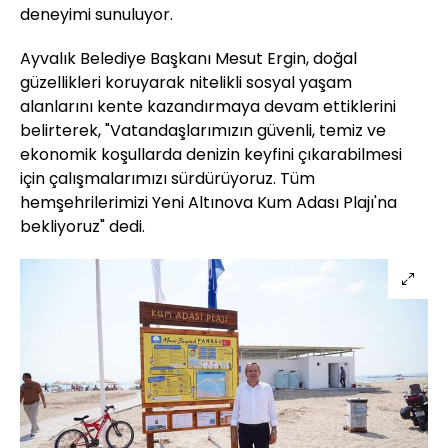
deneyimi sunuluyor.
Ayvalık Belediye Başkanı Mesut Ergin, doğal
güzellikleri koruyarak nitelikli sosyal yaşam
alanlarını kente kazandırmaya devam ettiklerini
belirterek, "Vatandaşlarımızın güvenli, temiz ve
ekonomik koşullarda denizin keyfini çıkarabilmesi
için çalışmalarımızı sürdürüyoruz. Tüm
hemşehrilerimizi Yeni Altınova Kum Adası Plajı'na
bekliyoruz" dedi.