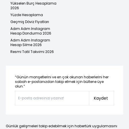
Yükselen Burç Hesaplama
2026
Yüzde Hesaplama
Geçmiş Döviz Fiyatları
Adım Adım Instagram
Hesap Dondurma 2026
Adım Adım Instagram
Hesap Silme 2026
Resmi Tatil Takvimi 2026
“Günün manşetlerini ve en çok okunan haberlerini her
sabah e-postanızdan takip etmek için bültene üye
olun.”
Kaydet
Günlük gelişmeleri takip edebilmek için habertürk uygulamasını