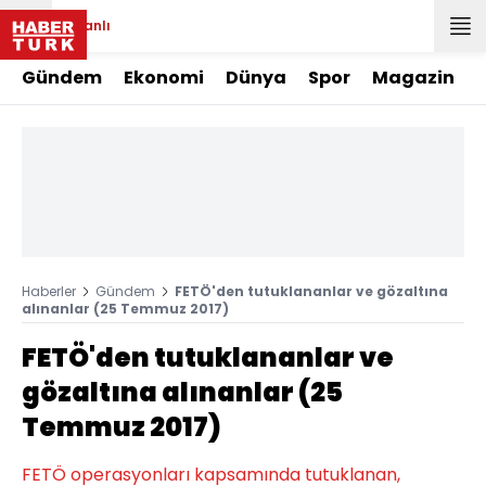
Canlı
Gündem
Ekonomi
Dünya
Spor
Magazin
Haberler
Gündem
FETÖ'den tutuklananlar ve gözaltına
alınanlar (25 Temmuz 2017)
FETÖ'den tutuklananlar ve
gözaltına alınanlar (25
Temmuz 2017)
FETÖ operasyonları kapsamında tutuklanan,