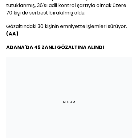
tutuklanmış, 36'sı adli kontrol şartıyla olmak üzere
70 kişi de serbest bırakılmış oldu.
Gözaltındaki 30 kişinin emniyette işlemleri sürüyor.
(AA)
ADANA'DA 45 ZANLI GÖZALTINA ALINDI
REKLAM