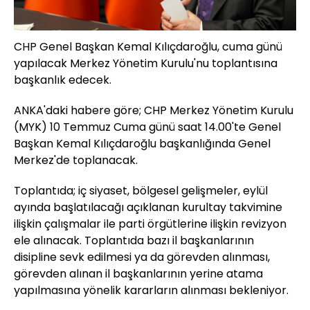
CHP Genel Başkan Kemal Kılıçdaroğlu, cuma günü
yapılacak Merkez Yönetim Kurulu'nu toplantısına
başkanlık edecek.
ANKA'daki habere göre; CHP Merkez Yönetim Kurulu
(MYK) 10 Temmuz Cuma günü saat 14.00'te Genel
Başkan Kemal Kılıçdaroğlu başkanlığında Genel
Merkez'de toplanacak.
Toplantıda; iç siyaset, bölgesel gelişmeler, eylül
ayında başlatılacağı açıklanan kurultay takvimine
ilişkin çalışmalar ile parti örgütlerine ilişkin revizyon
ele alınacak. Toplantıda bazı il başkanlarının
disipline sevk edilmesi ya da görevden alınması,
görevden alınan il başkanlarının yerine atama
yapılmasına yönelik kararların alınması bekleniyor.