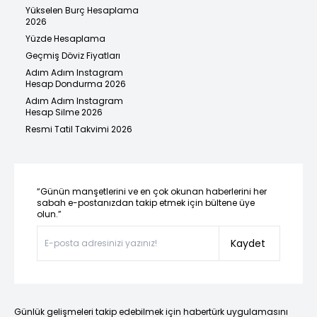
Yükselen Burç Hesaplama
2026
Yüzde Hesaplama
Geçmiş Döviz Fiyatları
Adım Adım Instagram
Hesap Dondurma 2026
Adım Adım Instagram
Hesap Silme 2026
Resmi Tatil Takvimi 2026
“Günün manşetlerini ve en çok okunan haberlerini her
sabah e-postanızdan takip etmek için bültene üye
olun.”
Kaydet
Günlük gelişmeleri takip edebilmek için habertürk uygulamasını