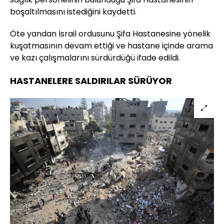
boşaltılmasını istediğini kaydetti.
Öte yandan İsrail ordusunu Şifa Hastanesine yönelik
kuşatmasının devam ettiği ve hastane içinde arama
ve kazı çalışmalarını sürdürdüğü ifade edildi.
HASTANELERE SALDIRILAR SÜRÜYOR