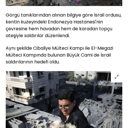
Görgü tanıklarından alınan bilgiye göre İsrail ordusu,
kentin kuzeyindeki Endonezya Hastanesi'nin
çevresine hem havadan hem de karadan topçu
ateşiyle saldırılar düzenlendi.
Aynı şekilde Cibaliye Mülteci Kampı ile El-Megazi
Mülteci Kampında bulunan Büyük Cami de İsrail
saldırılarının hedefi oldu.