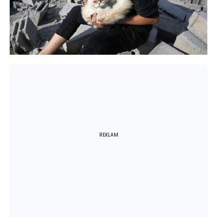
REKLAM