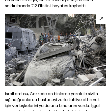
saldırılarında 212 Filistinli hayatını kaybetti.
İsrail ordusu, Gazzede on binlerce yaralı ile sivilin
sığındığı onlarca hastaneyi zorla tahliye ettirmek
için yerleşkelerini ya da ana binalarını vurdu. İşgal