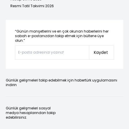
Resmi Tatil Takvimi 2026
“Günün manşetlerini ve en çok okunan haberlerini her
sabah e-postanızdan takip etmek için bültene üye
olun.”
Kaydet
Günlük gelişmeleri takip edebilmek için habertürk uygulamasını
indirin
Günlük gelişmeleri sosyal
medya hesaplarından takip
edebilirsiniz.