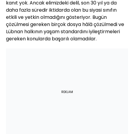
kanıt yok. Ancak elimizdeki delil, son 30 yıl ya da
daha fazla süredir iktidarda olan bu siyasi sınıfın
etkili ve yetkin olmadığını gösteriyor. Bugün
çözülmesi gereken birçok dosya hâlâ çözülmedi ve
Lübnan halkının yaşam standardını iyileştirmeleri
gereken konularda başarılı olamadılar.
REKLAM