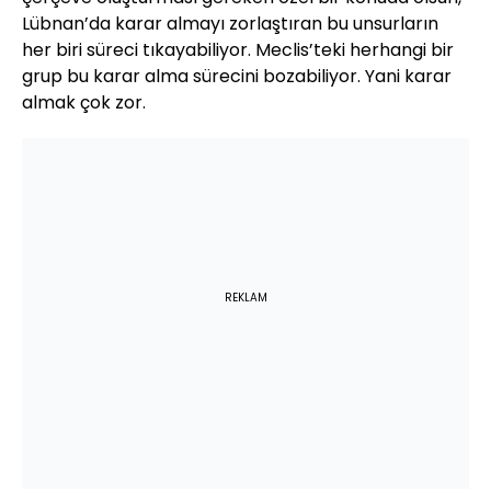
Lübnan’da karar almayı zorlaştıran bu unsurların
her biri süreci tıkayabiliyor. Meclis’teki herhangi bir
grup bu karar alma sürecini bozabiliyor. Yani karar
almak çok zor.
REKLAM