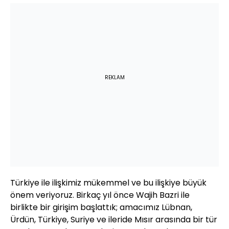
REKLAM
Türkiye ile ilişkimiz mükemmel ve bu ilişkiye büyük
önem veriyoruz. Birkaç yıl önce Wajih Bazri ile
birlikte bir girişim başlattık; amacımız Lübnan,
Ürdün, Türkiye, Suriye ve ileride Mısır arasında bir tür