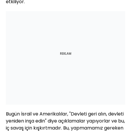
etkiliyor.
REKLAM
Bugün İsrail ve Amerikalılar, "Devleti geri alın, devleti
yeniden inşa edin" diye açıklamalar yapıyorlar ve bu,
iç savaş için kışkırtmadır. Bu, yapmamamız gereken