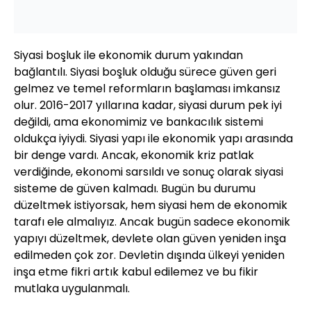
Siyasi boşluk ile ekonomik durum yakından
bağlantılı. Siyasi boşluk olduğu sürece güven geri
gelmez ve temel reformların başlaması imkansız
olur. 2016-2017 yıllarına kadar, siyasi durum pek iyi
değildi, ama ekonomimiz ve bankacılık sistemi
oldukça iyiydi. Siyasi yapı ile ekonomik yapı arasında
bir denge vardı. Ancak, ekonomik kriz patlak
verdiğinde, ekonomi sarsıldı ve sonuç olarak siyasi
sisteme de güven kalmadı. Bugün bu durumu
düzeltmek istiyorsak, hem siyasi hem de ekonomik
tarafı ele almalıyız. Ancak bugün sadece ekonomik
yapıyı düzeltmek, devlete olan güven yeniden inşa
edilmeden çok zor. Devletin dışında ülkeyi yeniden
inşa etme fikri artık kabul edilemez ve bu fikir
mutlaka uygulanmalı.