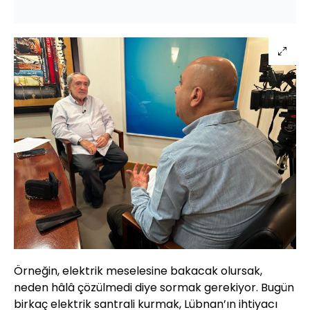
Örneğin, elektrik meselesine bakacak olursak,
neden hâlâ çözülmedi diye sormak gerekiyor. Bugün
birkaç elektrik santrali kurmak, Lübnan’ın ihtiyacı