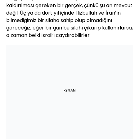
kaldırılması gereken bir gerçek, çünkü şu an mevcut
değil. Üç ya da dört yıl içinde Hizbullah ve İran’ın
bilmediğimiz bir silaha sahip olup olmadığını
göreceğiz, eğer bir gün bu silahı çıkarıp kullanırlarsa,
o zaman belki İsrail’i caydırabilirler.
REKLAM