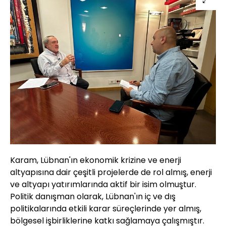
Karam, Lübnan'ın ekonomik krizine ve enerji
altyapısına dair çeşitli projelerde de rol almış, enerji
ve altyapı yatırımlarında aktif bir isim olmuştur.
Politik danışman olarak, Lübnan'ın iç ve dış
politikalarında etkili karar süreçlerinde yer almış,
bölgesel işbirliklerine katkı sağlamaya çalışmıştır.