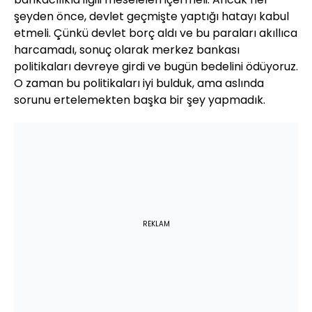
şeyden önce, devlet geçmişte yaptığı hatayı kabul
etmeli. Çünkü devlet borç aldı ve bu paraları akıllıca
harcamadı, sonuç olarak merkez bankası
politikaları devreye girdi ve bugün bedelini ödüyoruz.
O zaman bu politikaları iyi bulduk, ama aslında
sorunu ertelemekten başka bir şey yapmadık.
REKLAM