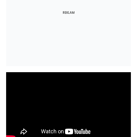
REKLAM