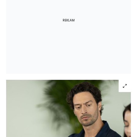
REKLAM