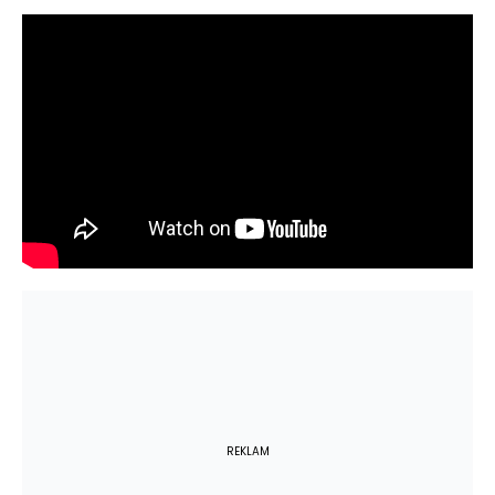
REKLAM