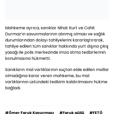
Mahkeme ayrıca, sanıklar Nihat Kurt ve Cahit
Durmaz’ın savunmalarının alınmış olması ve sağlık
durumlarından dolayı tahliyelerini kararlaştırarak,
tahliye edilen tüm sanıklar hakkında yurt dışına çıkış
yasağı ile polis merkezinde imza atma tedbirlerinin
konulmasına hükmetti.
Sanıkların mal varlıklarının suçtan elde edilen mallar
olmadığına karar veren mahkeme, bu mal
varlıklarının üstündeki tedbirin kaldırılmasını hükme
bağladı.
#Ömer Faruk Kavurmacı
#faruk güllü
#FETÖ