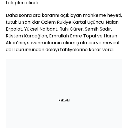
talepleri alındı.
Daha sonra ara kararını açıklayan mahkeme heyeti,
tutuklu sanıklar Özlem Rukiye Kartal Üçüncü, Nalan
Erpolat, Yüksel Nalbant, Ruhi Gürer, Semih Sadır,
Rüstem Karaoğlan, Emrullah Emre Topal ve Harun
Akca’nın, savunmalarının alınmış olması ve mevcut
delil durumundan dolayı tahliyelerine karar verdi.
REKLAM