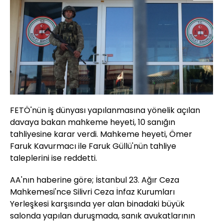
FETÖ'nün iş dünyası yapılanmasına yönelik açılan
davaya bakan mahkeme heyeti, 10 sanığın
tahliyesine karar verdi. Mahkeme heyeti, Ömer
Faruk Kavurmacı ile Faruk Güllü'nün tahliye
taleplerini ise reddetti.
AA'nın haberine göre; İstanbul 23. Ağır Ceza
Mahkemesi'nce Silivri Ceza İnfaz Kurumları
Yerleşkesi karşısında yer alan binadaki büyük
salonda yapılan duruşmada, sanık avukatlarının