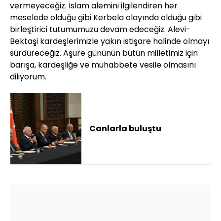
vermeyeceğiz. İslam alemini ilgilendiren her
meselede olduğu gibi Kerbela olayında olduğu gibi
birleştirici tutumumuzu devam edeceğiz. Alevi-
Bektaşi kardeşlerimizle yakın istişare halinde olmayı
sürdüreceğiz. Aşure gününün bütün milletimiz için
barışa, kardeşliğe ve muhabbete vesile olmasını
diliyorum.
Canlarla buluştu