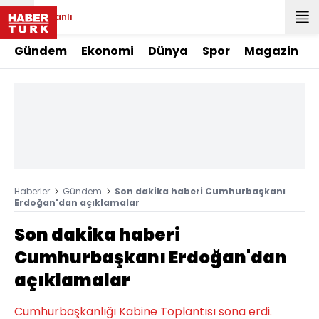
Canlı
Gündem
Ekonomi
Dünya
Spor
Magazin
Haberler
Gündem
Son dakika haberi Cumhurbaşkanı
Erdoğan'dan açıklamalar
Son dakika haberi
Cumhurbaşkanı Erdoğan'dan
açıklamalar
Cumhurbaşkanlığı Kabine Toplantısı sona erdi.