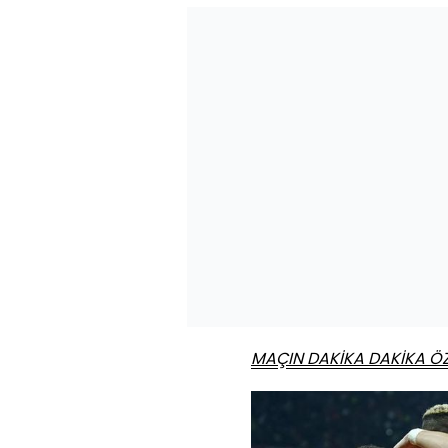
MAÇIN DAKİKA DAKİKA ÖZE