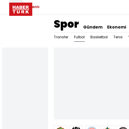
Canlı
Spor
Gündem
Ekonomi
Futbol
Transfer
Basketbol
Tenis