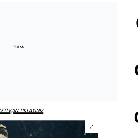
REKLAM
Tİ İÇİN TIKLAYINIZ