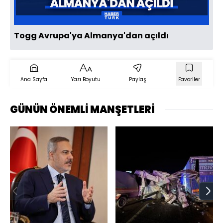
Togg Avrupa'ya Almanya'dan açıldı
Ana Sayfa
Yazı Boyutu
Paylaş
Favoriler
GÜNÜN ÖNEMLİ MANŞETLERİ