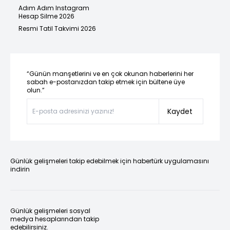
Adım Adım Instagram
Hesap Silme 2026
Resmi Tatil Takvimi 2026
“Günün manşetlerini ve en çok okunan haberlerini her
sabah e-postanızdan takip etmek için bültene üye
olun.”
Kaydet
Günlük gelişmeleri takip edebilmek için habertürk uygulamasını
indirin
Günlük gelişmeleri sosyal
medya hesaplarından takip
edebilirsiniz.