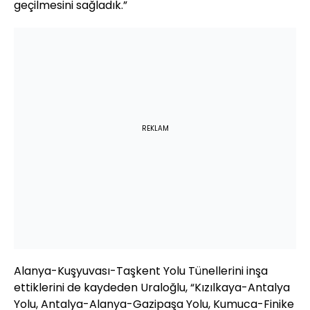
geçilmesini sağladık.”
REKLAM
Alanya-Kuşyuvası-Taşkent Yolu Tünellerini inşa
ettiklerini de kaydeden Uraloğlu, “Kızılkaya-Antalya
Yolu, Antalya-Alanya-Gazipaşa Yolu, Kumuca-Finike