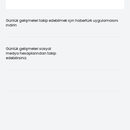
Günlük gelişmeleri takip edebilmek için habertürk uygulamasını
indirin
Günlük gelişmeleri sosyal
medya hesaplarından takip
edebilirsiniz.