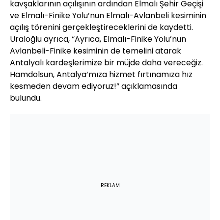
kavşaklarının açılışının ardından Elmalı Şehir Geçişi
ve Elmalı-Finike Yolu’nun Elmalı-Avlanbeli kesiminin
açılış törenini gerçekleştireceklerini de kaydetti.
Uraloğlu ayrıca, “Ayrıca, Elmalı-Finike Yolu’nun
Avlanbeli-Finike kesiminin de temelini atarak
Antalyalı kardeşlerimize bir müjde daha vereceğiz.
Hamdolsun, Antalya’mıza hizmet fırtınamıza hız
kesmeden devam ediyoruz!” açıklamasında
bulundu.
REKLAM