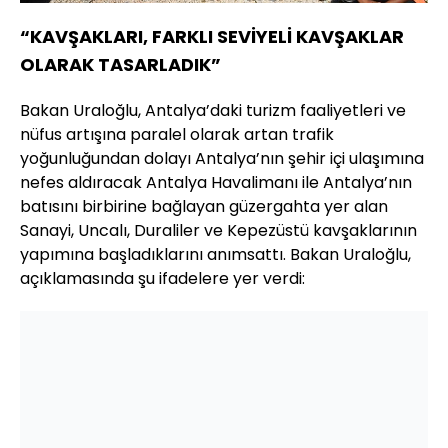
“KAVŞAKLARI, FARKLI SEVİYELİ KAVŞAKLAR
OLARAK TASARLADIK”
Bakan Uraloğlu, Antalya’daki turizm faaliyetleri ve
nüfus artışına paralel olarak artan trafik
yoğunluğundan dolayı Antalya’nın şehir içi ulaşımına
nefes aldıracak Antalya Havalimanı ile Antalya’nın
batısını birbirine bağlayan güzergahta yer alan
Sanayi, Uncalı, Duraliler ve Kepezüstü kavşaklarının
yapımına başladıklarını anımsattı. Bakan Uraloğlu,
açıklamasında şu ifadelere yer verdi: