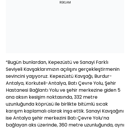
REKLAM
“Bugün bunlardan, Kepezüstü ve Sanayi Farklı
Seviyeli Kavşaklarımızın açılışını gerçekleştirmenin
sevincini yaşıyoruz. Kepezüstü Kavşağı, Burdur-
Antalya, Korkuteli-Antalya, Batı Çevre Yolu, Şehir
Hastanesi Bağlantı Yolu ve şehir merkezine giden 5
ana aksın kesişim noktasında, 332 metre
uzunluğunda köprüsü ile birlikte bitümlü sıcak
karışım kaplamalı olarak inşa ettik. Sanayi Kavşağını
ise Antalya şehir merkezini Batı Çevre Yolu’na
bağlayan aks üzerinde, 360 metre uzunluğunda, aynı