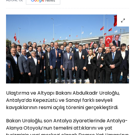
Ulaştırma ve Altyapı Bakanı Abdulkadir Uraloğlu,
Antalya’da Kepezüstü ve Sanayi farklı seviyeli
kavşaklarının resmi açılış törenini gerçekleştirdi.
Bakan Uraloğlu, son Antalya ziyaretlerinde Antalya-
Alanya Otoyolu’nun temelini attıklarını ve yat