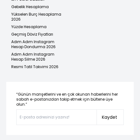
Gebelik Hesaplama
Yükselen Burç Hesaplama
2026
Yüzde Hesaplama
Geçmiş Döviz Fiyatları
Adım Adım Instagram
Hesap Dondurma 2026
Adım Adım Instagram
Hesap Silme 2026
Resmi Tatil Takvimi 2026
“Günün manşetlerini ve en çok okunan haberlerini her
sabah e-postanızdan takip etmek için bültene üye
olun.”
Kaydet