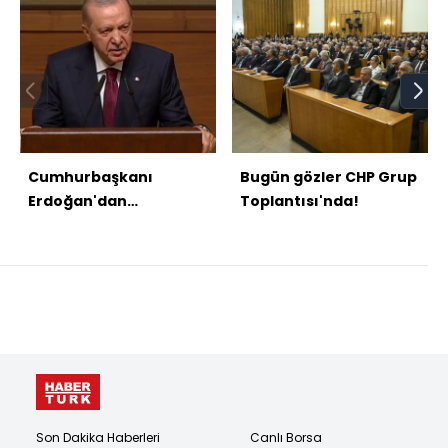
Cumhurbaşkanı
Bugün gözler CHP Grup
Erdoğan'dan
Toplantısı'nda!
açıklamalar
Son Dakika Haberleri
Canlı Borsa