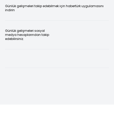
Günlük gelişmeleri takip edebilmek için habertürk uygulamasını
indirin
Günlük gelişmeleri sosyal
medya hesaplarından takip
edebilirsiniz.