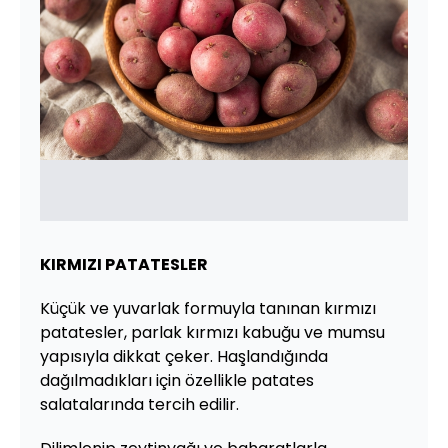
KIRMIZI PATATESLER
Küçük ve yuvarlak formuyla tanınan kırmızı
patatesler, parlak kırmızı kabuğu ve mumsu
yapısıyla dikkat çeker. Haşlandığında
dağılmadıkları için özellikle patates
salatalarında tercih edilir.