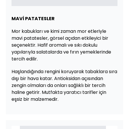
MAVİ PATATESLER
Mor kabukları ve kimi zaman mor etleriyle
mavi patatesler, görsel açıdan etkileyici bir
seçenektir. Hafif aromalı ve sıkı dokulu
yapılarıyla salatalarda ve fırın yemeklerinde
tercih edilir.
Haşlandığında rengini koruyarak tabaklara sıra
dışı bir hava katar. Antioksidan açısından
zengin olmaları da onları sağlıklı bir tercih
haline getirir. Mutfakta yaratıcı tarifler için
eşsiz bir malzemedir.