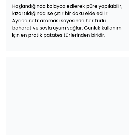
Haşlandığında kolayca ezilerek püre yapılabilir,
kızartıldığında ise çıtır bir doku elde edilir.
Ayrıca nötr aroması sayesinde her türlü
baharat ve sosla uyum sağlar. Günlük kullanım
için en pratik patates türlerinden biridir.