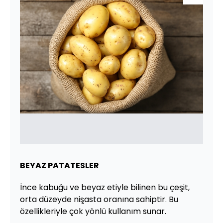
BEYAZ PATATESLER
İnce kabuğu ve beyaz etiyle bilinen bu çeşit,
orta düzeyde nişasta oranına sahiptir. Bu
özellikleriyle çok yönlü kullanım sunar.