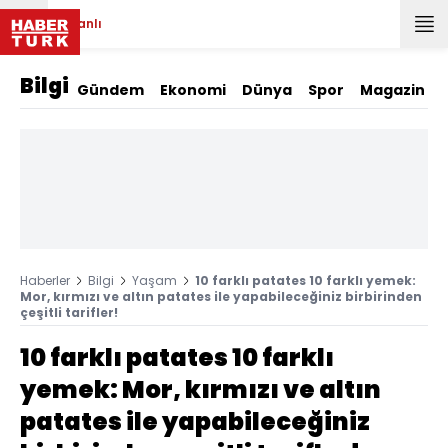
Canlı
Bilgi
Gündem
Ekonomi
Dünya
Spor
Magazin
Haberler
Bilgi
Yaşam
10 farklı patates 10 farklı yemek:
Mor, kırmızı ve altın patates ile yapabileceğiniz birbirinden
çeşitli tarifler!
10 farklı patates 10 farklı
yemek: Mor, kırmızı ve altın
patates ile yapabileceğiniz