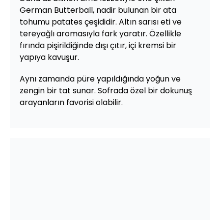
German Butterball, nadir bulunan bir ata
tohumu patates çeşididir. Altın sarısı eti ve
tereyağlı aromasıyla fark yaratır. Özellikle
fırında pişirildiğinde dışı çıtır, içi kremsi bir
yapıya kavuşur.
Aynı zamanda püre yapıldığında yoğun ve
zengin bir tat sunar. Sofrada özel bir dokunuş
arayanların favorisi olabilir.