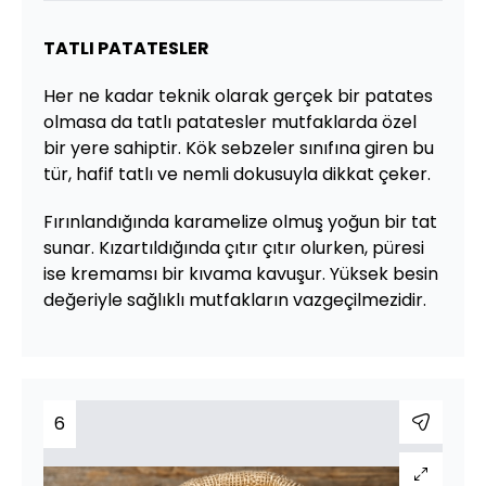
TATLI PATATESLER
Her ne kadar teknik olarak gerçek bir patates
olmasa da tatlı patatesler mutfaklarda özel
bir yere sahiptir. Kök sebzeler sınıfına giren bu
tür, hafif tatlı ve nemli dokusuyla dikkat çeker.
Fırınlandığında karamelize olmuş yoğun bir tat
sunar. Kızartıldığında çıtır çıtır olurken, püresi
ise kremamsı bir kıvama kavuşur. Yüksek besin
değeriyle sağlıklı mutfakların vazgeçilmezidir.
6