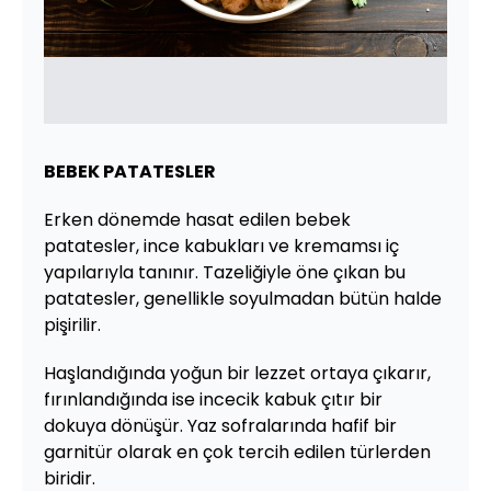
BEBEK PATATESLER
Erken dönemde hasat edilen bebek
patatesler, ince kabukları ve kremamsı iç
yapılarıyla tanınır. Tazeliğiyle öne çıkan bu
patatesler, genellikle soyulmadan bütün halde
pişirilir.
Haşlandığında yoğun bir lezzet ortaya çıkarır,
fırınlandığında ise incecik kabuk çıtır bir
dokuya dönüşür. Yaz sofralarında hafif bir
garnitür olarak en çok tercih edilen türlerden
biridir.