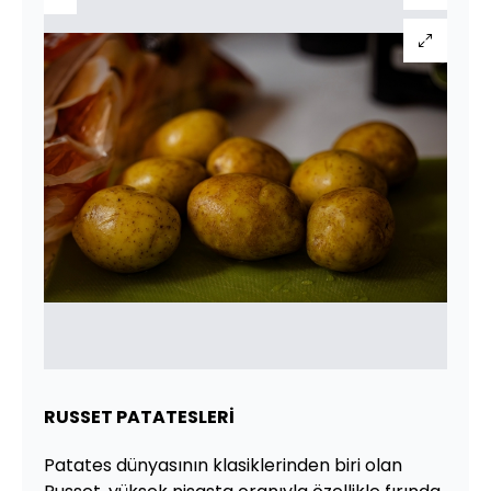
RUSSET PATATESLERİ
Patates dünyasının klasiklerinden biri olan