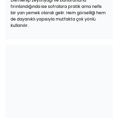
Dilimlenip zeytinyağı ve baharatlarla
fırınlandığında ise sofralara pratik ama nefis
bir yan yemek olarak gelir. Hem görselliği hem
de dayanıklı yapısıyla mutfakta çok yönlü
kullanılır.