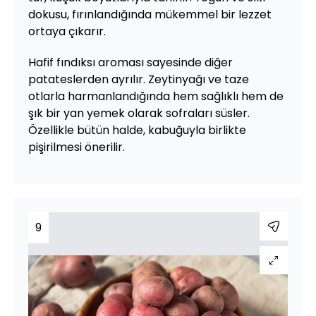
dokusu, fırınlandığında mükemmel bir lezzet
ortaya çıkarır.
Hafif fındıksı aroması sayesinde diğer
patateslerden ayrılır. Zeytinyağı ve taze
otlarla harmanlandığında hem sağlıklı hem de
şık bir yan yemek olarak sofraları süsler.
Özellikle bütün halde, kabuğuyla birlikte
pişirilmesi önerilir.
9