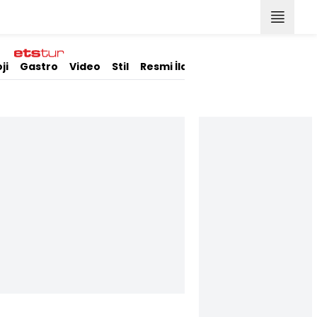
ji
Gastro
Video
Stil
Resmi İlanlar