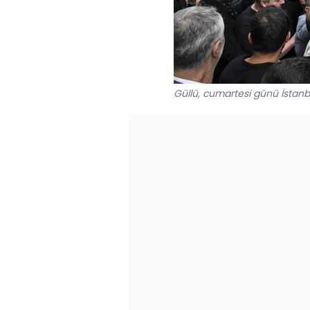
Güllü, cumartesi günü İstanbu