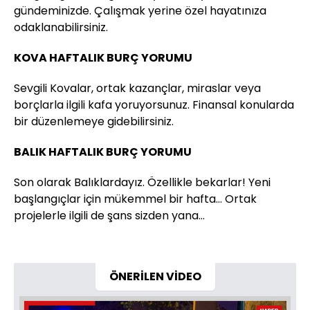
gündeminizde. Çalışmak yerine özel hayatınıza
odaklanabilirsiniz.
KOVA HAFTALIK BURÇ YORUMU
Sevgili Kovalar, ortak kazançlar, miraslar veya
borçlarla ilgili kafa yoruyorsunuz. Finansal konularda
bir düzenlemeye gidebilirsiniz.
BALIK HAFTALIK BURÇ YORUMU
Son olarak Balıklardayız. Özellikle bekarlar! Yeni
başlangıçlar için mükemmel bir hafta… Ortak
projelerle ilgili de şans sizden yana…
ÖNERİLEN VİDEO