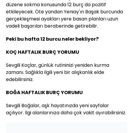
düzene sokma konusunda 12 burç da pozitif
etkileyecek. Öte yandan Yeniay'ın Başak burcunda
gerçekleşmesi ayakları yere basan planları uzun
vadeli başarıları beraberinde getirebilir.
Peki bu hafta 12 burcu neler bekliyor?
KOÇ HAFTALIK BURÇ YORUMU
Sevgili Koçlar, günlük rutininizi yeniden kurma
zamanı. Sağlıkla ilgili yeni bir alışkanlık elde
edebilirsiniz.
BOĞA HAFTALIK BURÇ YORUMU
Sevgili Boğalar, aşk hayatınızda yeni sayfalar
açılıyor. İlgi alanlarınıza daha çok vakit ayırabilirsiniz.