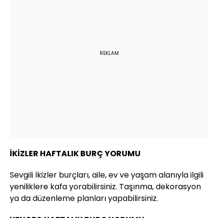
REKLAM
İKİZLER HAFTALIK BURÇ YORUMU
Sevgili İkizler burçları, aile, ev ve yaşam alanıyla ilgili
yeniliklere kafa yorabilirsiniz. Taşınma, dekorasyon
ya da düzenleme planları yapabilirsiniz.