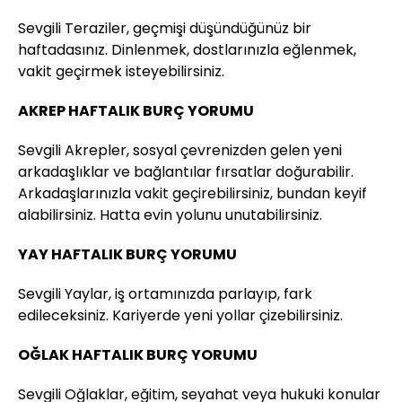
Sevgili Teraziler, geçmişi düşündüğünüz bir
haftadasınız. Dinlenmek, dostlarınızla eğlenmek,
vakit geçirmek isteyebilirsiniz.
AKREP HAFTALIK BURÇ YORUMU
Sevgili Akrepler, sosyal çevrenizden gelen yeni
arkadaşlıklar ve bağlantılar fırsatlar doğurabilir.
Arkadaşlarınızla vakit geçirebilirsiniz, bundan keyif
alabilirsiniz. Hatta evin yolunu unutabilirsiniz.
YAY HAFTALIK BURÇ YORUMU
Sevgili Yaylar, iş ortamınızda parlayıp, fark
edileceksiniz. Kariyerde yeni yollar çizebilirsiniz.
OĞLAK HAFTALIK BURÇ YORUMU
Sevgili Oğlaklar, eğitim, seyahat veya hukuki konular