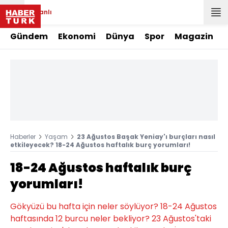
Canlı
Gündem
Ekonomi
Dünya
Spor
Magazin
Haberler
Yaşam
23 Ağustos Başak Yeniay'ı burçları nasıl
etkileyecek? 18-24 Ağustos haftalık burç yorumları!
18-24 Ağustos haftalık burç
yorumları!
Gökyüzü bu hafta için neler söylüyor? 18-24 Ağustos
haftasında 12 burcu neler bekliyor? 23 Ağustos'taki