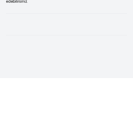
edebilirsiniz.