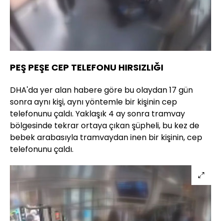
PEŞ PEŞE CEP TELEFONU HIRSIZLIĞI
DHA'da yer alan habere göre bu olaydan 17 gün
sonra aynı kişi, aynı yöntemle bir kişinin cep
telefonunu çaldı. Yaklaşık 4 ay sonra tramvay
bölgesinde tekrar ortaya çıkan şüpheli, bu kez de
bebek arabasıyla tramvaydan inen bir kişinin, cep
telefonunu çaldı.