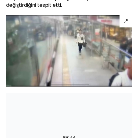
değiştirdiğini tespit etti.
REKLAM