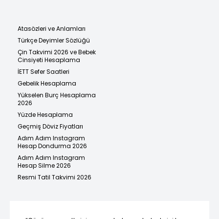
Atasözleri ve Anlamları
Türkçe Deyimler Sözlüğü
Çin Takvimi 2026 ve Bebek
Cinsiyeti Hesaplama
İETT Sefer Saatleri
Gebelik Hesaplama
Yükselen Burç Hesaplama
2026
Yüzde Hesaplama
Geçmiş Döviz Fiyatları
Adım Adım Instagram
Hesap Dondurma 2026
Adım Adım Instagram
Hesap Silme 2026
Resmi Tatil Takvimi 2026