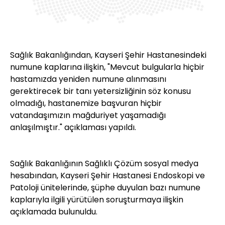
Sağlık Bakanlığından, Kayseri Şehir Hastanesindeki
numune kaplarına ilişkin, "Mevcut bulgularla hiçbir
hastamızda yeniden numune alınmasını
gerektirecek bir tanı yetersizliğinin söz konusu
olmadığı, hastanemize başvuran hiçbir
vatandaşımızın mağduriyet yaşamadığı
anlaşılmıştır." açıklaması yapıldı.
Sağlık Bakanlığının Sağlıklı Çözüm sosyal medya
hesabından, Kayseri Şehir Hastanesi Endoskopi ve
Patoloji ünitelerinde, şüphe duyulan bazı numune
kaplarıyla ilgili yürütülen soruşturmaya ilişkin
açıklamada bulunuldu.