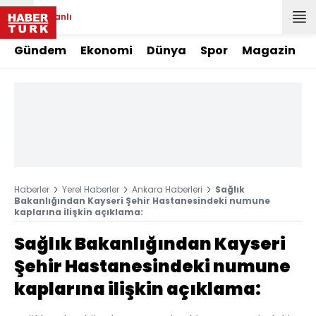
Canlı
Gündem
Ekonomi
Dünya
Spor
Magazin
Haberler
Yerel Haberler
Ankara Haberleri
Sağlık
Bakanlığından Kayseri Şehir Hastanesindeki numune
kaplarına ilişkin açıklama:
Sağlık Bakanlığından Kayseri
Şehir Hastanesindeki numune
kaplarına ilişkin açıklama: