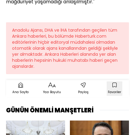
mağduriyet yaşamadığı anlaşılmıştır."
Anadolu Ajansı, DHA ve İHA tarafından geçilen tüm
Ankara haberleri, bu bölümde Haberturk.com
editörlerinin hiçbir editoryal müdahalesi olmadan
otomatik olarak ajans kanallarından geldiği şekliyle
yer almaktadır. Ankara Haberleri alanında yer alan
haberlerin hepsinin hukuki muhatabı haberi geçen
ajanslardır.
Ana Sayfa
Yazı Boyutu
Paylaş
Favoriler
GÜNÜN ÖNEMLİ MANŞETLERİ