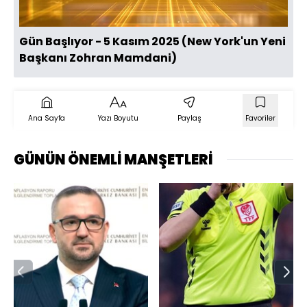
Gün Başlıyor - 5 Kasım 2025 (New York'un Yeni
Başkanı Zohran Mamdani)
Ana Sayfa
Yazı Boyutu
Paylaş
Favoriler
GÜNÜN ÖNEMLİ MANŞETLERİ