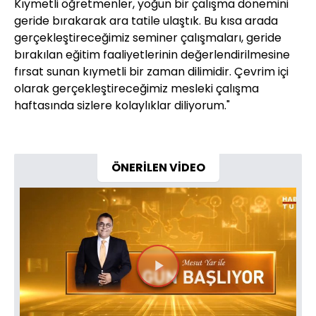
Kıymetli öğretmenler, yoğun bir çalışma dönemini
geride bırakarak ara tatile ulaştık. Bu kısa arada
gerçekleştireceğimiz seminer çalışmaları, geride
bırakılan eğitim faaliyetlerinin değerlendirilmesine
fırsat sunan kıymetli bir zaman dilimidir. Çevrim içi
olarak gerçekleştireceğimiz mesleki çalışma
haftasında sizlere kolaylıklar diliyorum."
ÖNERİLEN VİDEO
Videoyu
Oynat