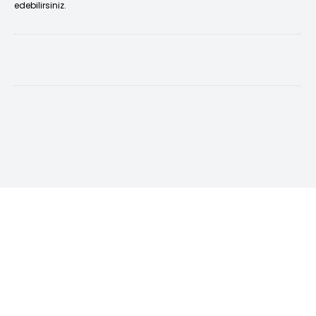
edebilirsiniz.