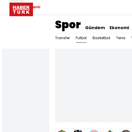
Canlı
Spor
Gündem
Ekonomi
Futbol
Transfer
Basketbol
Tenis