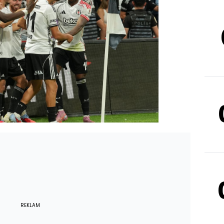
REKLAM