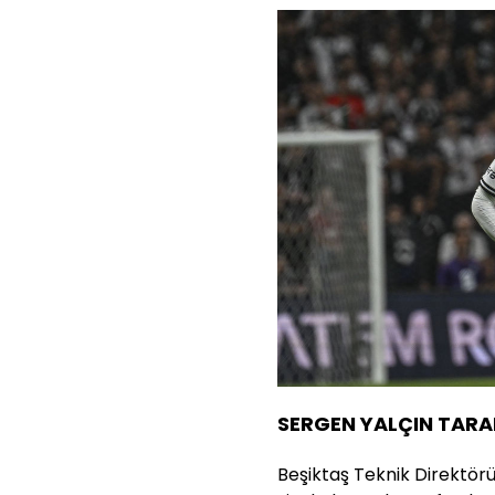
SERGEN YALÇIN TARA
Beşiktaş Teknik Direktör