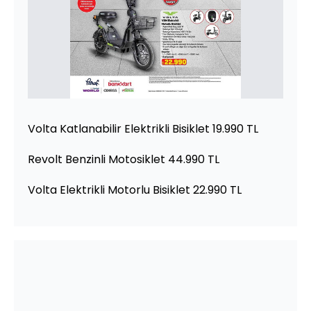
Volta Katlanabilir Elektrikli Bisiklet 19.990 TL
Revolt Benzinli Motosiklet 44.990 TL
Volta Elektrikli Motorlu Bisiklet 22.990 TL