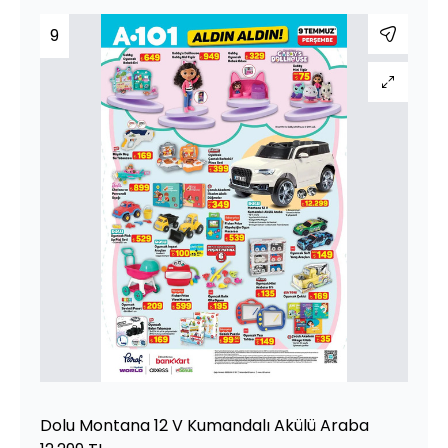
9
Dolu Montana 12 V Kumandalı Akülü Araba