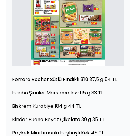
Ferrero Rocher Sütlü Fındıklı 3'lü 37,5 g 54 TL
Haribo Şirinler Marshmallow 115 g 33 TL
Biskrem Kurabiye 184 g 44 TL
Kinder Bueno Beyaz Çikolata 39 g 35 TL
Paykek Mini Limonlu Haşhaşlı Kek 45 TL