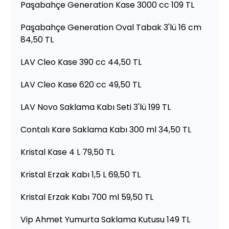
Paşabahçe Generation Kase 3000 cc 109 TL
Paşabahçe Generation Oval Tabak 3'lü 16 cm
84,50 TL
LAV Cleo Kase 390 cc 44,50 TL
LAV Cleo Kase 620 cc 49,50 TL
LAV Novo Saklama Kabı Seti 3'lü 199 TL
Contalı Kare Saklama Kabı 300 ml 34,50 TL
Kristal Kase 4 L 79,50 TL
Kristal Erzak Kabı 1,5 L 69,50 TL
Kristal Erzak Kabı 700 ml 59,50 TL
Vip Ahmet Yumurta Saklama Kutusu 149 TL