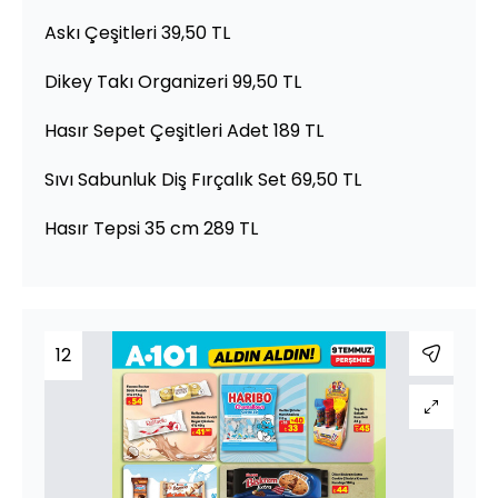
Askı Çeşitleri 39,50 TL
Dikey Takı Organizeri 99,50 TL
Hasır Sepet Çeşitleri Adet 189 TL
Sıvı Sabunluk Diş Fırçalık Set 69,50 TL
Hasır Tepsi 35 cm 289 TL
12