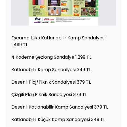
Escamp Lüks Katlanabilir Kamp Sandalyesi
1.499 TL
4 Kademe Şezlong Sandalye 1.299 TL
Katlanabilir Kamp Sandalyesi 349 TL
Desenli Plaj/Piknik Sandalyesi 379 TL
Çizgili Plaj/Piknik Sandalyesi 379 TL
Desenli Katlanabilir Kamp Sandalyesi 379 TL
Katlanabilir Küçük Kamp Sandalyesi 349 TL