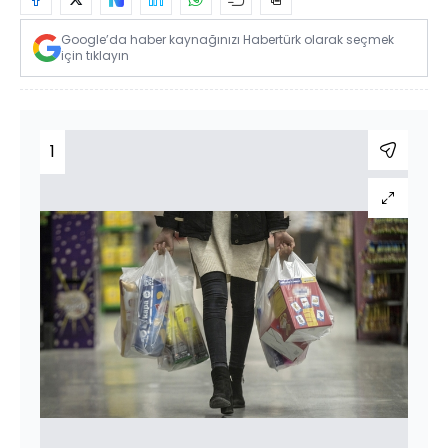
Google’da haber kaynağınızı Habertürk olarak seçmek
için tıklayın
1