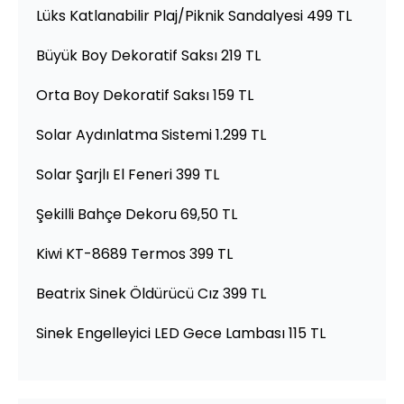
Lüks Katlanabilir Plaj/Piknik Sandalyesi 499 TL
Büyük Boy Dekoratif Saksı 219 TL
Orta Boy Dekoratif Saksı 159 TL
Solar Aydınlatma Sistemi 1.299 TL
Solar Şarjlı El Feneri 399 TL
Şekilli Bahçe Dekoru 69,50 TL
Kiwi KT-8689 Termos 399 TL
Beatrix Sinek Öldürücü Cız 399 TL
Sinek Engelleyici LED Gece Lambası 115 TL