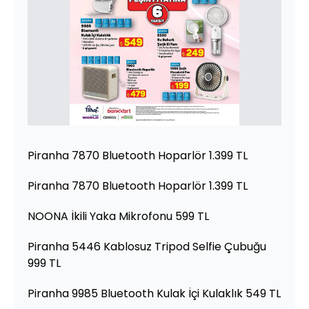
Piranha 7870 Bluetooth Hoparlör 1.399 TL
Piranha 7870 Bluetooth Hoparlör 1.399 TL
NOONA İkili Yaka Mikrofonu 599 TL
Piranha 5446 Kablosuz Tripod Selfie Çubuğu
999 TL
Piranha 9985 Bluetooth Kulak İçi Kulaklık 549 TL