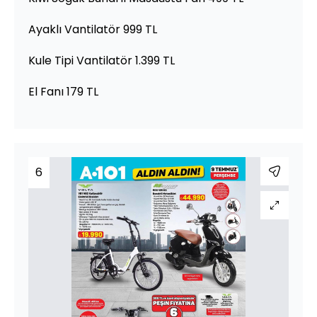
Ayaklı Vantilatör 999 TL
Kule Tipi Vantilatör 1.399 TL
El Fanı 179 TL
6