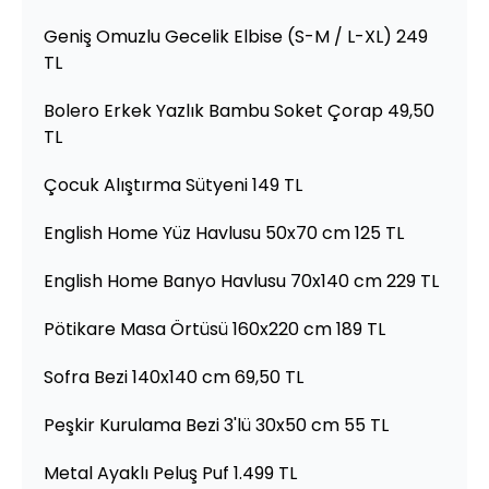
Geniş Omuzlu Gecelik Elbise (S-M / L-XL) 249
TL
Bolero Erkek Yazlık Bambu Soket Çorap 49,50
TL
Çocuk Alıştırma Sütyeni 149 TL
English Home Yüz Havlusu 50x70 cm 125 TL
English Home Banyo Havlusu 70x140 cm 229 TL
Pötikare Masa Örtüsü 160x220 cm 189 TL
Sofra Bezi 140x140 cm 69,50 TL
Peşkir Kurulama Bezi 3'lü 30x50 cm 55 TL
Metal Ayaklı Peluş Puf 1.499 TL