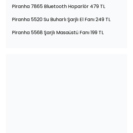
Piranha 7865 Bluetooth Hoparlör 479 TL
Piranha 5520 Su Buharlı Şarjlı El Fanı 249 TL
Piranha 5568 Şarjlı Masaüstü Fanı 199 TL