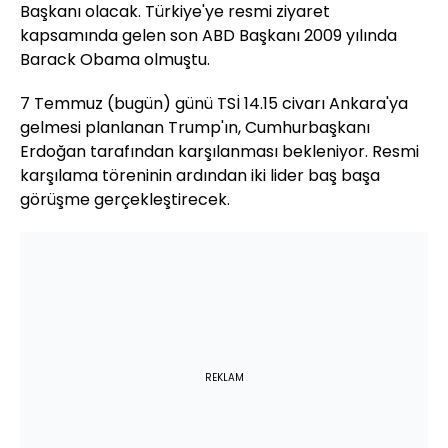
Başkanı olacak. Türkiye'ye resmi ziyaret
kapsamında gelen son ABD Başkanı 2009 yılında
Barack Obama olmuştu.
7 Temmuz (bugün) günü TSİ 14.15 civarı Ankara'ya
gelmesi planlanan Trump'ın, Cumhurbaşkanı
Erdoğan tarafından karşılanması bekleniyor. Resmi
karşılama töreninin ardından iki lider baş başa
görüşme gerçekleştirecek.
REKLAM