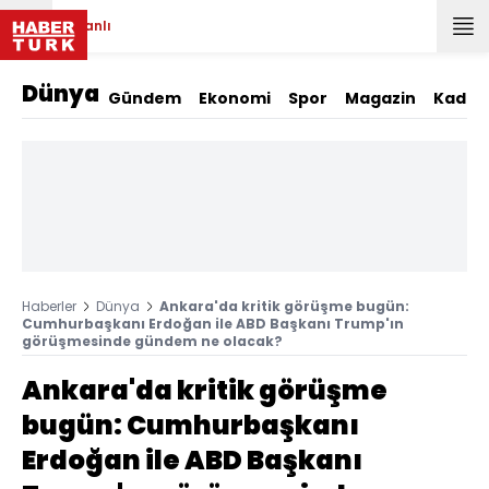
Canlı
Dünya
Gündem
Ekonomi
Spor
Magazin
Kadın
Haberler
Dünya
Ankara'da kritik görüşme bugün:
Cumhurbaşkanı Erdoğan ile ABD Başkanı Trump'ın
görüşmesinde gündem ne olacak?
Ankara'da kritik görüşme
bugün: Cumhurbaşkanı
Erdoğan ile ABD Başkanı