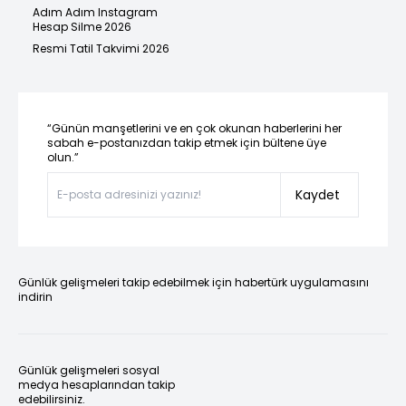
Adım Adım Instagram
Hesap Silme 2026
Resmi Tatil Takvimi 2026
“Günün manşetlerini ve en çok okunan haberlerini her
sabah e-postanızdan takip etmek için bültene üye
olun.”
Kaydet
Günlük gelişmeleri takip edebilmek için habertürk uygulamasını
indirin
Günlük gelişmeleri sosyal
medya hesaplarından takip
edebilirsiniz.