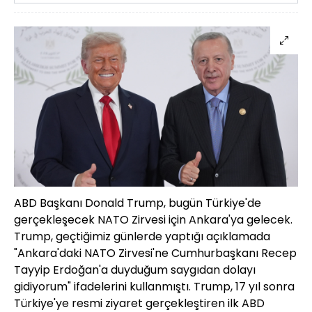
ABD Başkanı Donald Trump, bugün Türkiye'de
gerçekleşecek NATO Zirvesi için Ankara'ya gelecek.
Trump, geçtiğimiz günlerde yaptığı açıklamada
"Ankara'daki NATO Zirvesi'ne Cumhurbaşkanı Recep
Tayyip Erdoğan'a duyduğum saygıdan dolayı
gidiyorum" ifadelerini kullanmıştı. Trump, 17 yıl sonra
Türkiye'ye resmi ziyaret gerçekleştiren ilk ABD