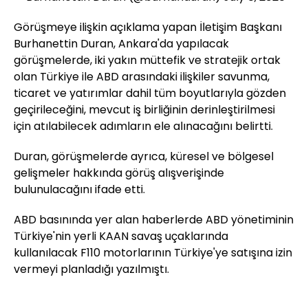
Görüşmeye ilişkin açıklama yapan İletişim Başkanı
Burhanettin Duran, Ankara'da yapılacak
görüşmelerde, iki yakın müttefik ve stratejik ortak
olan Türkiye ile ABD arasındaki ilişkiler savunma,
ticaret ve yatırımlar dahil tüm boyutlarıyla gözden
geçirileceğini, mevcut iş birliğinin derinleştirilmesi
için atılabilecek adımların ele alınacağını belirtti.
Duran, görüşmelerde ayrıca, küresel ve bölgesel
gelişmeler hakkında görüş alışverişinde
bulunulacağını ifade etti.
ABD basınında yer alan haberlerde ABD yönetiminin
Türkiye'nin yerli KAAN savaş uçaklarında
kullanılacak F110 motorlarının Türkiye'ye satışına izin
vermeyi planladığı yazılmıştı.