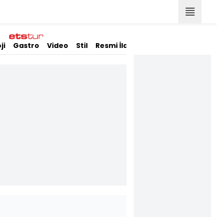
ji
Gastro
Video
Stil
Resmi İlanlar