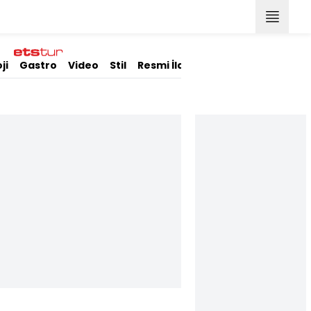
ji
Gastro
Video
Stil
Resmi İlanlar