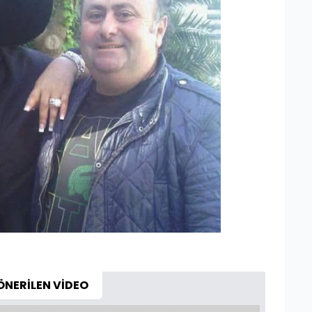
ÖNERİLEN VİDEO